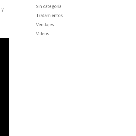
Sin categoría
 y
Tratamientos
Vendajes
Videos