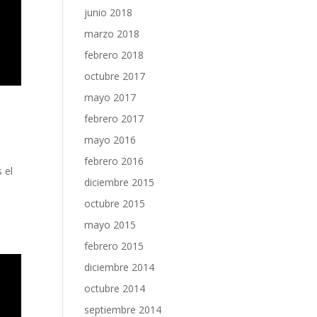
junio 2018
marzo 2018
febrero 2018
octubre 2017
mayo 2017
febrero 2017
mayo 2016
febrero 2016
 el
diciembre 2015
octubre 2015
mayo 2015
febrero 2015
diciembre 2014
octubre 2014
septiembre 2014