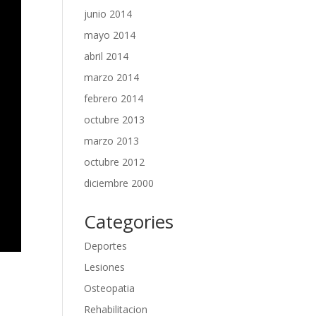
junio 2014
mayo 2014
abril 2014
marzo 2014
febrero 2014
octubre 2013
marzo 2013
octubre 2012
diciembre 2000
Categories
Deportes
Lesiones
Osteopatia
Rehabilitacion