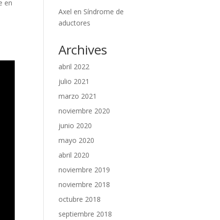
e en
Axel
en
Síndrome de
l
aductores
Archives
abril 2022
julio 2021
marzo 2021
noviembre 2020
junio 2020
mayo 2020
abril 2020
noviembre 2019
noviembre 2018
octubre 2018
septiembre 2018