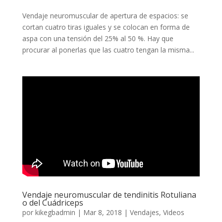
Vendaje neuromuscular de apertura de espacios: se
cortan cuatro tiras iguales y se colocan en forma de
aspa con una tensión del 25% al 50 %. Hay que
procurar al ponerlas que las cuatro tengan la misma...
Vendaje neuromuscular de tendinitis Rotuliana
o del Cuádriceps
por
kikegbadmin
|
Mar 8, 2018
|
Vendajes
,
Videos