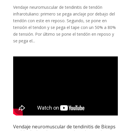
Vendaje neuromuscular de tendinitis de tendón
infrarotuliano: primero se pega anclaje por debajo del
tendón con este en reposo. Segundo, se pone en
tensión el tendon y se pega el tape con un 50% a 80%
de tensión. Por último se pone el tendón en reposo y
se pega el...
Vendaje neuromuscular de tendinitis de Bíceps