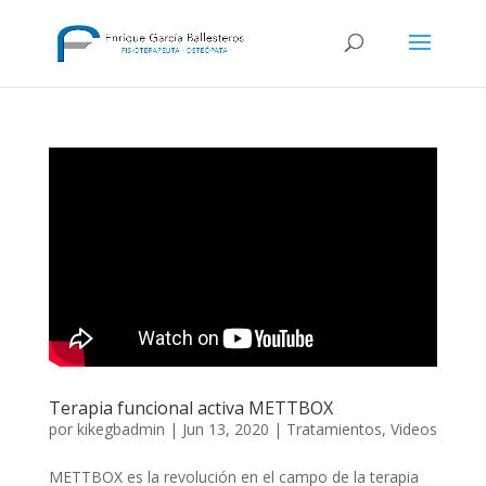
Terapia funcional activa METTBOX
por
kikegbadmin
|
Jun 13, 2020
|
Tratamientos
,
Videos
METTBOX es la revolución en el campo de la terapia