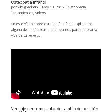
Osteopatía infantil
por
kikegbadmin
|
May 13, 2015
|
Osteopatia
,
Tratamientos
,
Videos
En este vídeo sobre osteopatía infantil explicamos
alguna de las técnicas que utilizamos para mejorar la
vida de tu bebé o...
Vendaje neuromuscular de cambio de posición