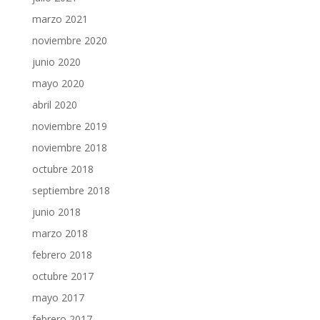
marzo 2021
noviembre 2020
junio 2020
mayo 2020
abril 2020
noviembre 2019
noviembre 2018
octubre 2018
septiembre 2018
junio 2018
marzo 2018
febrero 2018
octubre 2017
mayo 2017
febrero 2017