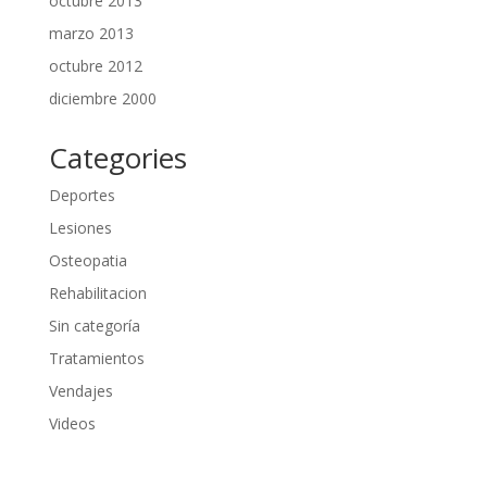
octubre 2013
marzo 2013
octubre 2012
diciembre 2000
Categories
Deportes
Lesiones
Osteopatia
Rehabilitacion
Sin categoría
Tratamientos
Vendajes
Videos