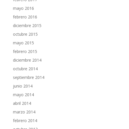
mayo 2016
febrero 2016
diciembre 2015
octubre 2015
mayo 2015
febrero 2015
diciembre 2014
octubre 2014
septiembre 2014
junio 2014
mayo 2014
abril 2014
marzo 2014
febrero 2014