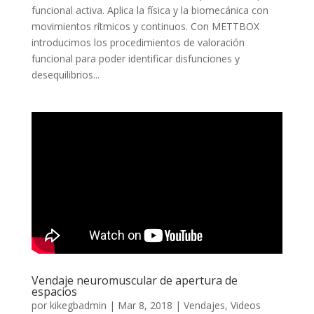
funcional activa. Aplica la física y la biomecánica con
movimientos rítmicos y continuos. Con METTBOX
introducimos los procedimientos de valoración
funcional para poder identificar disfunciones y
desequilibrios...
Vendaje neuromuscular de apertura de
espacios
por
kikegbadmin
|
Mar 8, 2018
|
Vendajes
,
Videos