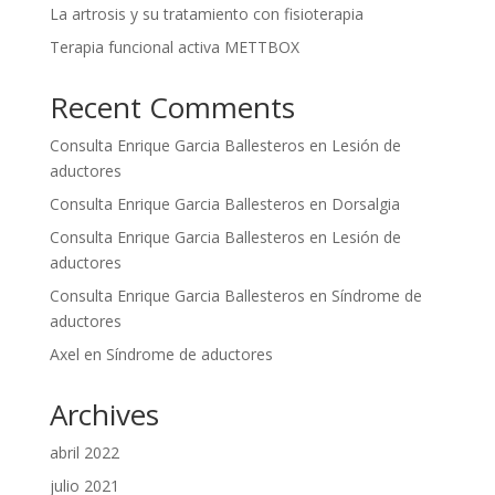
La artrosis y su tratamiento con fisioterapia
Terapia funcional activa METTBOX
Recent Comments
Consulta Enrique Garcia Ballesteros
en
Lesión de
aductores
Consulta Enrique Garcia Ballesteros
en
Dorsalgia
Consulta Enrique Garcia Ballesteros
en
Lesión de
aductores
Consulta Enrique Garcia Ballesteros
en
Síndrome de
aductores
Axel
en
Síndrome de aductores
Archives
abril 2022
julio 2021