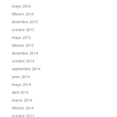
mayo 2016
febrero 2016
diciembre 2015
octubre 2015
mayo 2015
febrero 2015
diciembre 2014
octubre 2014
septiembre 2014
junio 2014
mayo 2014
abril 2014
marzo 2014
febrero 2014
octubre 2013