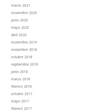
marzo 2021
noviembre 2020
junio 2020
mayo 2020
abril 2020
noviembre 2019
noviembre 2018
octubre 2018
septiembre 2018
junio 2018
marzo 2018
febrero 2018
octubre 2017
mayo 2017
febrero 2017