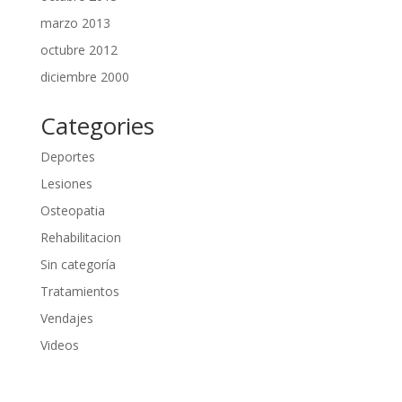
marzo 2013
octubre 2012
diciembre 2000
Categories
Deportes
Lesiones
Osteopatia
Rehabilitacion
Sin categoría
Tratamientos
Vendajes
Videos