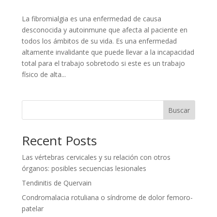
La fibromialgia es una enfermedad de causa
desconocida y autoinmune que afecta al paciente en
todos los ámbitos de su vida. Es una enfermedad
altamente invalidante que puede llevar a la incapacidad
total para el trabajo sobretodo si este es un trabajo
físico de alta...
Buscar
Recent Posts
Las vértebras cervicales y su relación con otros
órganos: posibles secuencias lesionales
Tendinitis de Quervain
Condromalacia rotuliana o síndrome de dolor femoro-
patelar