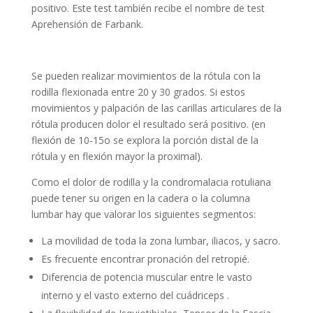
positivo. Este test también recibe el nombre de test
Aprehensión de Farbank.
Se pueden realizar movimientos de la rótula con la
rodilla flexionada entre 20 y 30 grados. Si estos
movimientos y palpación de las carillas articulares de la
rótula producen dolor el resultado será positivo. (en
flexión de 10-15o se explora la porción distal de la
rótula y en flexión mayor la proximal).
Como el dolor de rodilla y la condromalacia rotuliana
puede tener su origen en la cadera o la columna
lumbar hay que valorar los siguientes segmentos:
La movilidad de toda la zona lumbar, iliacos, y sacro.
Es frecuente encontrar pronación del retropié.
Diferencia de potencia muscular entre le vasto
interno y el vasto externo del cuádriceps .