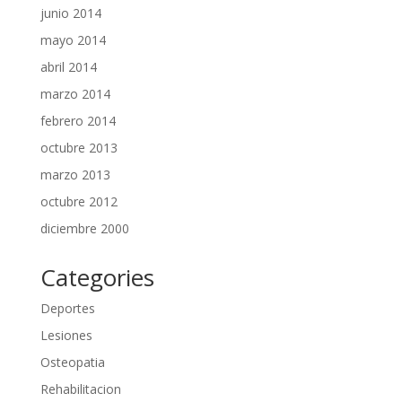
junio 2014
mayo 2014
abril 2014
marzo 2014
febrero 2014
octubre 2013
marzo 2013
octubre 2012
diciembre 2000
Categories
Deportes
Lesiones
Osteopatia
Rehabilitacion