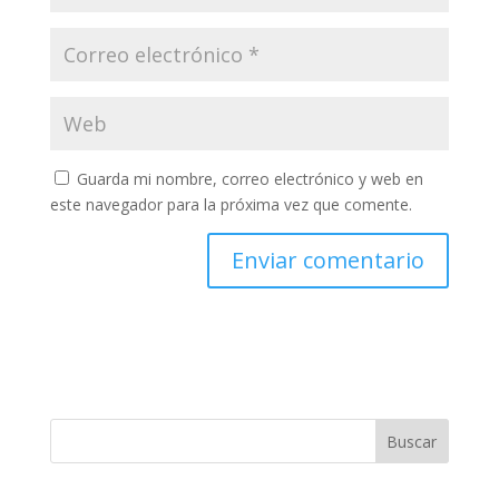
Guarda mi nombre, correo electrónico y web en
este navegador para la próxima vez que comente.
Buscar