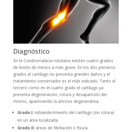
Diagnóstico
En la Condromalacia rotuliana existen cuatro grados
de lesión de menos a más grave. En los dos primeros
grados el cartílago no presenta grandes daños y el
tratamiento conservador es el más indicado. Tanto el
tercero como en el cuarto grado el cartílago ya
presenta degeneración, rotura y desaparición del
mismo, apareciendo la artrosis degenerativa.
Grado I:
reblandecimiento del cartílago (sin rotura)
en un área localizada.
Grado II:
áreas de fibrilación o fisura.