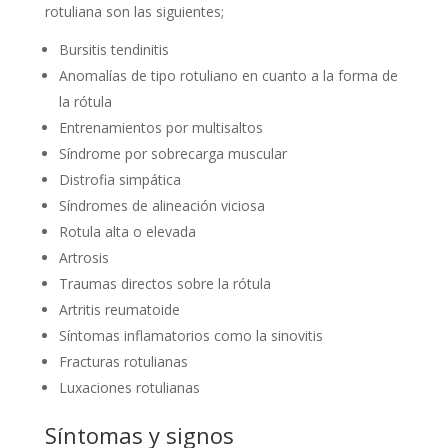
rotuliana son las siguientes;
Bursitis tendinitis
Anomalías de tipo rotuliano en cuanto a la forma de
la rótula
Entrenamientos por multisaltos
Síndrome por sobrecarga muscular
Distrofia simpática
Síndromes de alineación viciosa
Rotula alta o elevada
Artrosis
Traumas directos sobre la rótula
Artritis reumatoide
Síntomas inflamatorios como la sinovitis
Fracturas rotulianas
Luxaciones rotulianas
Síntomas y signos