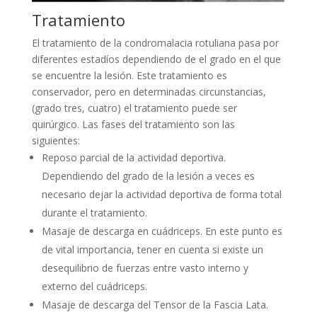
Tratamiento
El tratamiento de la condromalacia rotuliana pasa por
diferentes estadíos dependiendo de el grado en el que
se encuentre la lesión. Este tratamiento es
conservador, pero en determinadas circunstancias,
(grado tres, cuatro) el tratamiento puede ser
quirúrgico. Las fases del tratamiento son las
siguientes:
Reposo parcial de la actividad deportiva.
Dependiendo del grado de la lesión a veces es
necesario dejar la actividad deportiva de forma total
durante el tratamiento.
Masaje de descarga en cuádriceps. En este punto es
de vital importancia, tener en cuenta si existe un
desequilibrio de fuerzas entre vasto interno y
externo del cuádriceps.
Masaje de descarga del Tensor de la Fascia Lata.