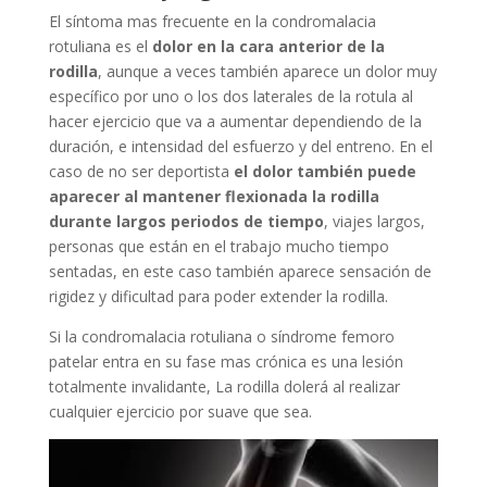
El síntoma mas frecuente en la condromalacia
rotuliana es el
dolor en la cara anterior de la
rodilla
, aunque a veces también aparece un dolor muy
específico por uno o los dos laterales de la rotula al
hacer ejercicio que va a aumentar dependiendo de la
duración, e intensidad del esfuerzo y del entreno. En el
caso de no ser deportista
el dolor también puede
aparecer al mantener flexionada la rodilla
durante largos periodos de tiempo
, viajes largos,
personas que están en el trabajo mucho tiempo
sentadas, en este caso también aparece sensación de
rigidez y dificultad para poder extender la rodilla.
Si la condromalacia rotuliana o síndrome femoro
patelar entra en su fase mas crónica es una lesión
totalmente invalidante, La rodilla dolerá al realizar
cualquier ejercicio por suave que sea.