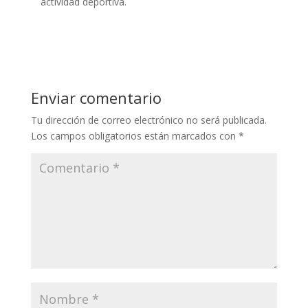
actividad deportiva.
Enviar comentario
Tu dirección de correo electrónico no será publicada.
Los campos obligatorios están marcados con
*