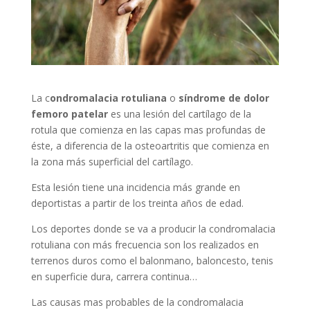
La c
ondromalacia rotuliana
o
síndrome de dolor
femoro patelar
es una lesión del cartílago de la
rotula que comienza en las capas mas profundas de
éste, a diferencia de la osteoartritis que comienza en
la zona más superficial del cartílago.
Esta lesión tiene una incidencia más grande en
deportistas a partir de los treinta años de edad.
Los deportes donde se va a producir la condromalacia
rotuliana con más frecuencia son los realizados en
terrenos duros como el balonmano, baloncesto, tenis
en superficie dura, carrera continua…
Las causas mas probables de la condromalacia