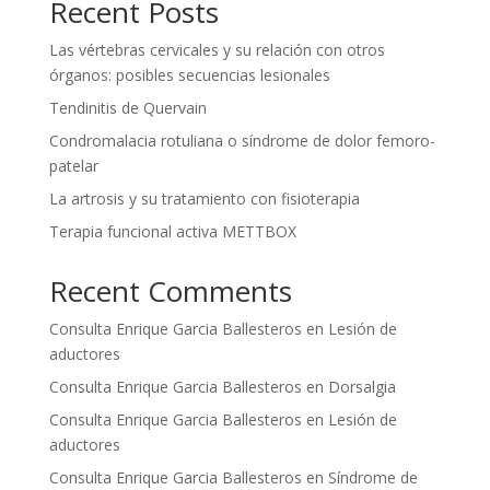
Recent Posts
Las vértebras cervicales y su relación con otros
órganos: posibles secuencias lesionales
Tendinitis de Quervain
Condromalacia rotuliana o síndrome de dolor femoro-
patelar
La artrosis y su tratamiento con fisioterapia
Terapia funcional activa METTBOX
Recent Comments
Consulta Enrique Garcia Ballesteros
en
Lesión de
aductores
Consulta Enrique Garcia Ballesteros
en
Dorsalgia
Consulta Enrique Garcia Ballesteros
en
Lesión de
aductores
Consulta Enrique Garcia Ballesteros
en
Síndrome de