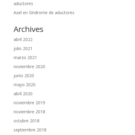
aductores
Axel
en
Síndrome de aductores
Archives
abril 2022
julio 2021
marzo 2021
noviembre 2020
junio 2020
mayo 2020
abril 2020
noviembre 2019
noviembre 2018
octubre 2018
septiembre 2018