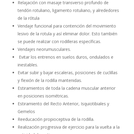
Relajación con masaje transverso profundo de
tendón rotuliano, ligamento rotuliano, y alrededores
de la rótula
Vendaje funcional para contención del movimiento
lesivo de la rotula y así eliminar dolor. Esto también
se puede realizar con rodilleras específicas.
Vendajes neorumusculares.
Evitar los entrenos en suelos duros, ondulados e
inestables.
Evitar subir y bajar escaleras, posiciones de cuclillas
y flexión de la rodilla mantenidas.
Estiramientos de toda la cadena muscular anterior
en posiciones isométricas.
Estiramiento del Recto Anterior, Isquiotibiales y
Gemelos
Reeducación propioceptiva de la rodilla.
Realización progresiva de ejercicio para la vuelta a la