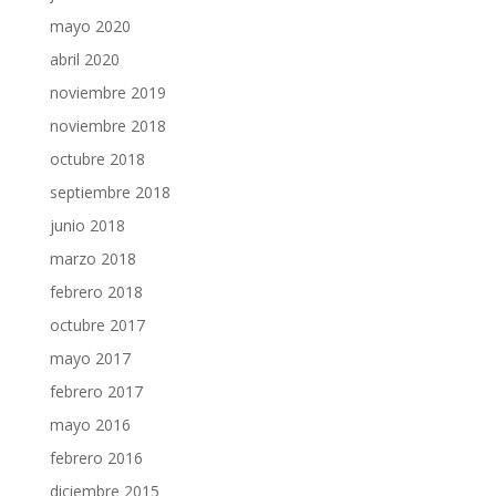
mayo 2020
abril 2020
noviembre 2019
noviembre 2018
octubre 2018
septiembre 2018
junio 2018
marzo 2018
febrero 2018
octubre 2017
mayo 2017
febrero 2017
mayo 2016
febrero 2016
diciembre 2015