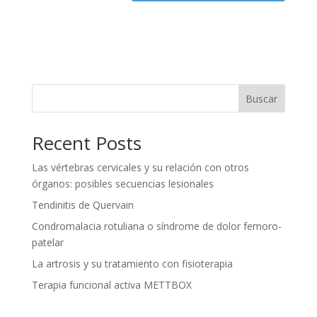
Buscar
Recent Posts
Las vértebras cervicales y su relación con otros
órganos: posibles secuencias lesionales
Tendinitis de Quervain
Condromalacia rotuliana o síndrome de dolor femoro-
patelar
La artrosis y su tratamiento con fisioterapia
Terapia funcional activa METTBOX