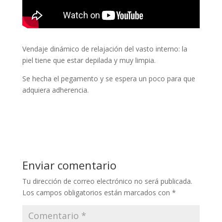
Vendaje dinámico de relajación del vasto interno: la
piel tiene que estar depilada y muy limpia.
Se hecha el pegamento y se espera un poco para que
adquiera adherencia.
Enviar comentario
Tu dirección de correo electrónico no será publicada.
Los campos obligatorios están marcados con
*