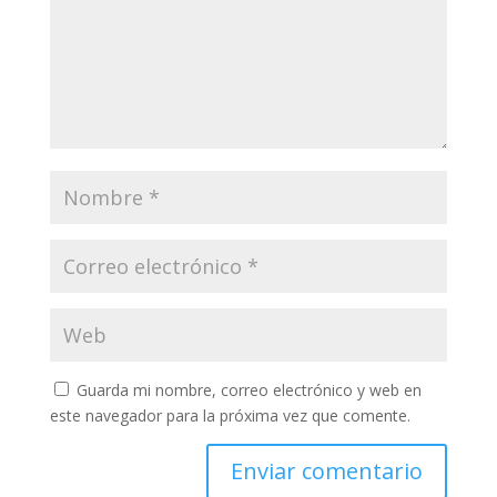
Guarda mi nombre, correo electrónico y web en
este navegador para la próxima vez que comente.