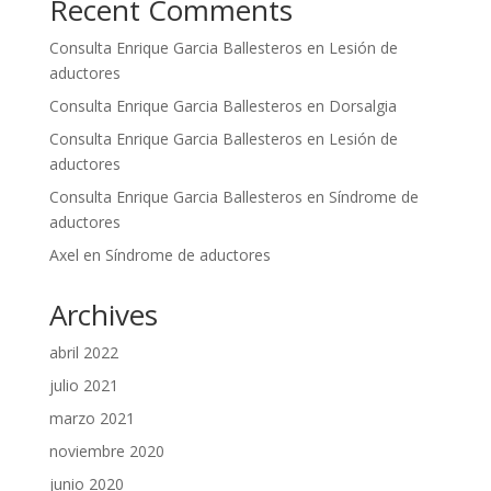
Recent Comments
Consulta Enrique Garcia Ballesteros
en
Lesión de
aductores
Consulta Enrique Garcia Ballesteros
en
Dorsalgia
Consulta Enrique Garcia Ballesteros
en
Lesión de
aductores
Consulta Enrique Garcia Ballesteros
en
Síndrome de
aductores
Axel
en
Síndrome de aductores
Archives
abril 2022
julio 2021
marzo 2021
noviembre 2020
junio 2020