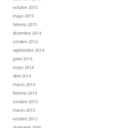
octubre 2015
mayo 2015
febrero 2015
diciembre 2014
octubre 2014
septiembre 2014
junio 2014
mayo 2014
abril 2014
marzo 2014
febrero 2014
octubre 2013
marzo 2013
octubre 2012
diciembre 2000