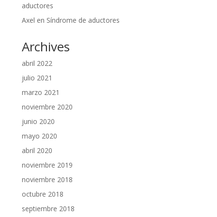
aductores
Axel
en
Síndrome de aductores
Archives
abril 2022
julio 2021
marzo 2021
noviembre 2020
junio 2020
mayo 2020
abril 2020
noviembre 2019
noviembre 2018
octubre 2018
septiembre 2018