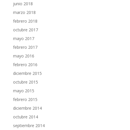
junio 2018
marzo 2018
febrero 2018
octubre 2017
mayo 2017
febrero 2017
mayo 2016
febrero 2016
diciembre 2015
octubre 2015
mayo 2015
febrero 2015
diciembre 2014
octubre 2014
septiembre 2014