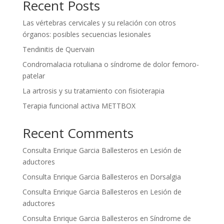
Recent Posts
Las vértebras cervicales y su relación con otros
órganos: posibles secuencias lesionales
Tendinitis de Quervain
Condromalacia rotuliana o síndrome de dolor femoro-
patelar
La artrosis y su tratamiento con fisioterapia
Terapia funcional activa METTBOX
Recent Comments
Consulta Enrique Garcia Ballesteros
en
Lesión de
aductores
Consulta Enrique Garcia Ballesteros
en
Dorsalgia
Consulta Enrique Garcia Ballesteros
en
Lesión de
aductores
Consulta Enrique Garcia Ballesteros
en
Síndrome de