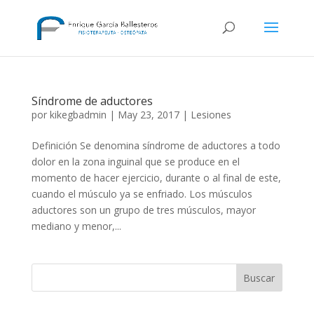
Síndrome de aductores
por
kikegbadmin
|
May 23, 2017
|
Lesiones
Definición Se denomina síndrome de aductores a todo
dolor en la zona inguinal que se produce en el
momento de hacer ejercicio, durante o al final de este,
cuando el músculo ya se enfriado. Los músculos
aductores son un grupo de tres músculos, mayor
mediano y menor,...
Buscar