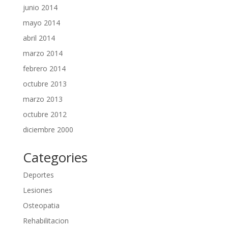
junio 2014
mayo 2014
abril 2014
marzo 2014
febrero 2014
octubre 2013
marzo 2013
octubre 2012
diciembre 2000
Categories
Deportes
Lesiones
Osteopatia
Rehabilitacion