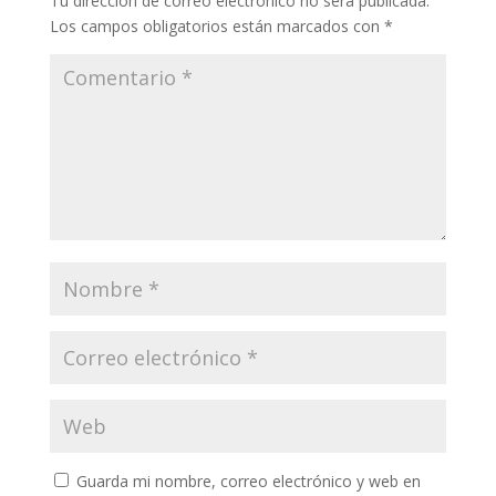
Tu dirección de correo electrónico no será publicada.
Los campos obligatorios están marcados con
*
Guarda mi nombre, correo electrónico y web en