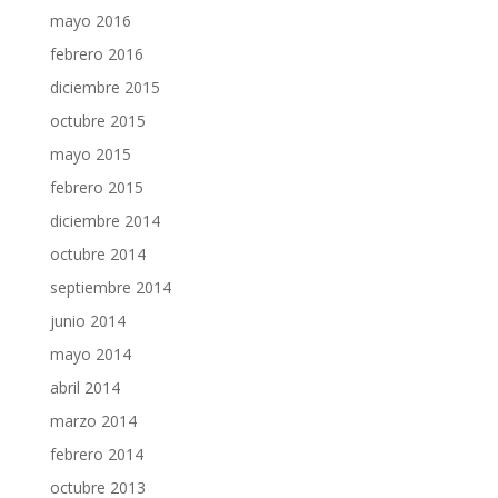
mayo 2016
febrero 2016
diciembre 2015
octubre 2015
mayo 2015
febrero 2015
diciembre 2014
octubre 2014
septiembre 2014
junio 2014
mayo 2014
abril 2014
marzo 2014
febrero 2014
octubre 2013