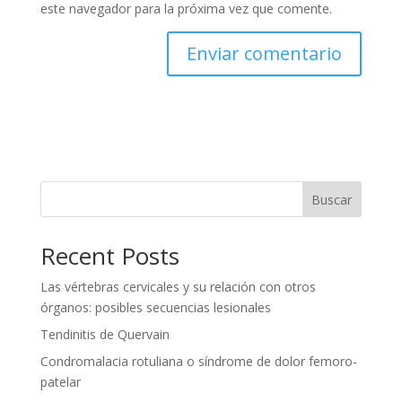
este navegador para la próxima vez que comente.
Buscar
Recent Posts
Las vértebras cervicales y su relación con otros
órganos: posibles secuencias lesionales
Tendinitis de Quervain
Condromalacia rotuliana o síndrome de dolor femoro-
patelar