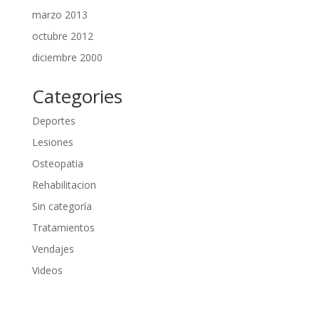
marzo 2013
octubre 2012
diciembre 2000
Categories
Deportes
Lesiones
Osteopatia
Rehabilitacion
Sin categoría
Tratamientos
Vendajes
Videos