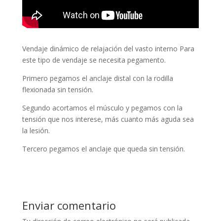
Vendaje dinámico de relajación del vasto interno Para
este tipo de vendaje se necesita pegamento.
Primero pegamos el anclaje distal con la rodilla
flexionada sin tensión.
Segundo acortamos el músculo y pegamos con la
tensión que nos interese, más cuanto más aguda sea
la lesión.
Tercero pegamos el anclaje que queda sin tensión.
Enviar comentario