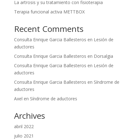
La artrosis y su tratamiento con fisioterapia
Terapia funcional activa METTBOX
Recent Comments
Consulta Enrique Garcia Ballesteros
en
Lesión de
aductores
Consulta Enrique Garcia Ballesteros
en
Dorsalgia
Consulta Enrique Garcia Ballesteros
en
Lesión de
aductores
Consulta Enrique Garcia Ballesteros
en
Síndrome de
aductores
Axel
en
Síndrome de aductores
Archives
abril 2022
julio 2021