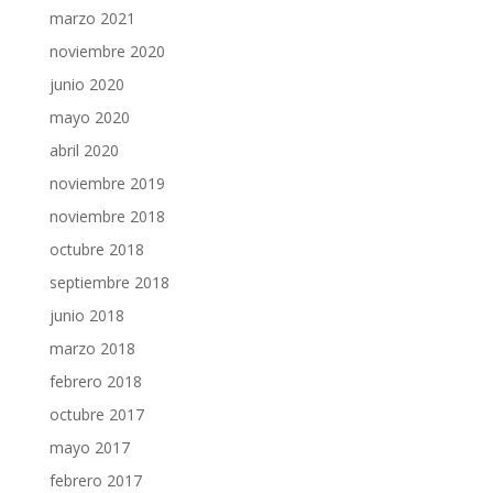
marzo 2021
noviembre 2020
junio 2020
mayo 2020
abril 2020
noviembre 2019
noviembre 2018
octubre 2018
septiembre 2018
junio 2018
marzo 2018
febrero 2018
octubre 2017
mayo 2017
febrero 2017