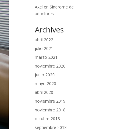
Axel
en
Síndrome de
aductores
Archives
abril 2022
julio 2021
marzo 2021
noviembre 2020
junio 2020
mayo 2020
abril 2020
noviembre 2019
noviembre 2018
octubre 2018
septiembre 2018