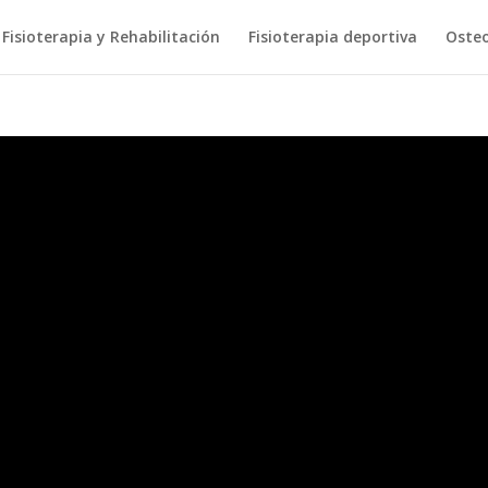
Fisioterapia y Rehabilitación
Fisioterapia deportiva
Osteo