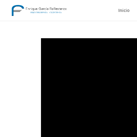
Inicio