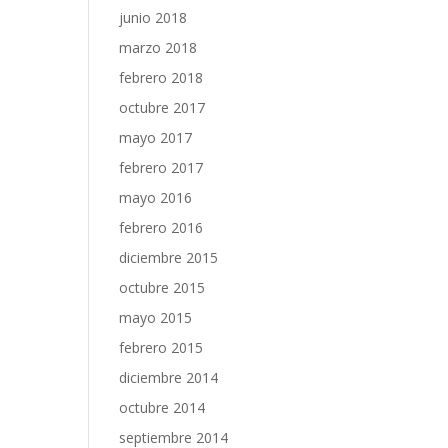
junio 2018
marzo 2018
febrero 2018
octubre 2017
mayo 2017
febrero 2017
mayo 2016
febrero 2016
diciembre 2015
octubre 2015
mayo 2015
febrero 2015
diciembre 2014
octubre 2014
septiembre 2014