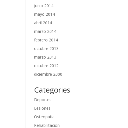
junio 2014
mayo 2014
abril 2014
marzo 2014
febrero 2014
octubre 2013
marzo 2013
octubre 2012
diciembre 2000
Categories
Deportes
Lesiones
Osteopatia
Rehabilitacion