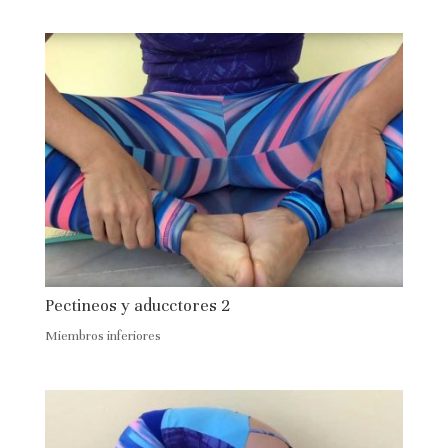
Pectineos y aducctores 2
Miembros inferiores