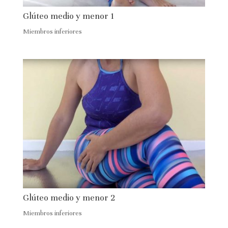
Glúteo medio y menor 1
Miembros inferiores
Glúteo medio y menor 2
Miembros inferiores