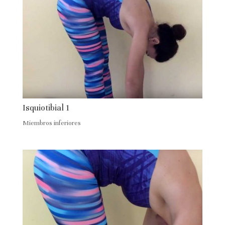
Isquiotibial 1
Miembros inferiores