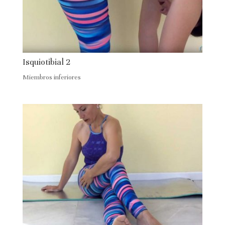
Isquiotibial 2
Miembros inferiores