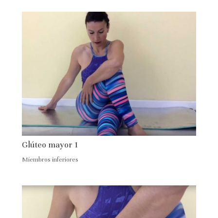
Glúteo mayor 1
Miembros inferiores