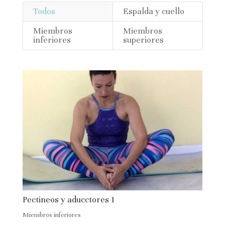
Todos
Espalda y cuello
Miembros
Miembros
inferiores
superiores
Pectineos y aducctores 1
Miembros inferiores