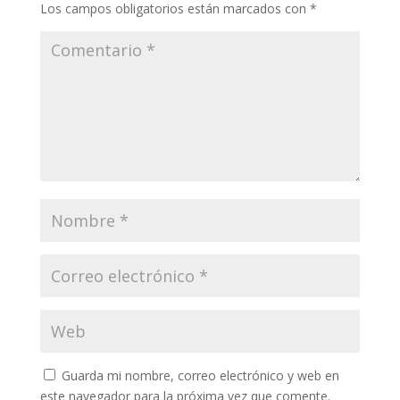
Los campos obligatorios están marcados con
*
Guarda mi nombre, correo electrónico y web en
este navegador para la próxima vez que comente.