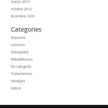
marzo 2013
octubre 2012
diciembre 2000
Categories
Deportes
Lesiones
Osteopatia
Rehabilitacion
Sin categoría
Tratamientos
Vendajes
Videos