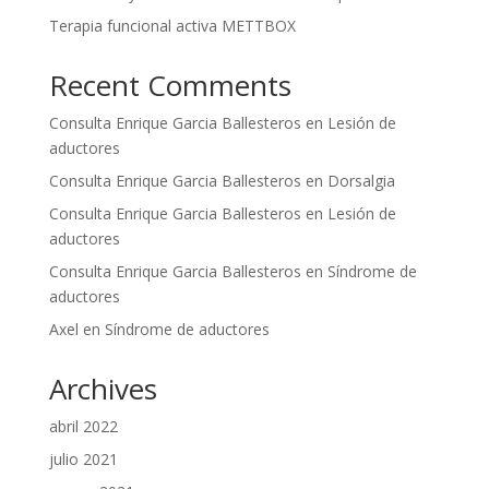
Terapia funcional activa METTBOX
Recent Comments
Consulta Enrique Garcia Ballesteros
en
Lesión de
aductores
Consulta Enrique Garcia Ballesteros
en
Dorsalgia
Consulta Enrique Garcia Ballesteros
en
Lesión de
aductores
Consulta Enrique Garcia Ballesteros
en
Síndrome de
aductores
Axel
en
Síndrome de aductores
Archives
abril 2022
julio 2021