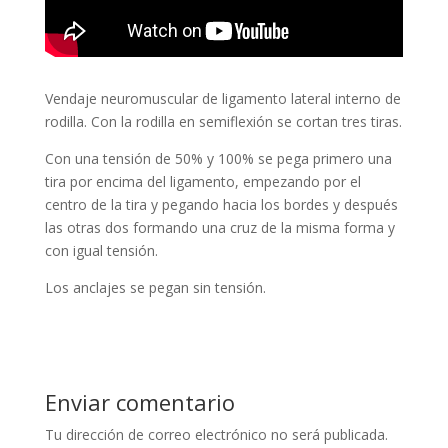
Vendaje neuromuscular de ligamento lateral interno de
rodilla. Con la rodilla en semiflexión se cortan tres tiras.
Con una tensión de 50% y 100% se pega primero una
tira por encima del ligamento, empezando por el
centro de la tira y pegando hacia los bordes y después
las otras dos formando una cruz de la misma forma y
con igual tensión.
Los anclajes se pegan sin tensión.
Enviar comentario
Tu dirección de correo electrónico no será publicada.