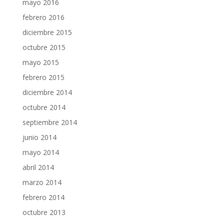
mayo 2016
febrero 2016
diciembre 2015
octubre 2015
mayo 2015
febrero 2015
diciembre 2014
octubre 2014
septiembre 2014
junio 2014
mayo 2014
abril 2014
marzo 2014
febrero 2014
octubre 2013