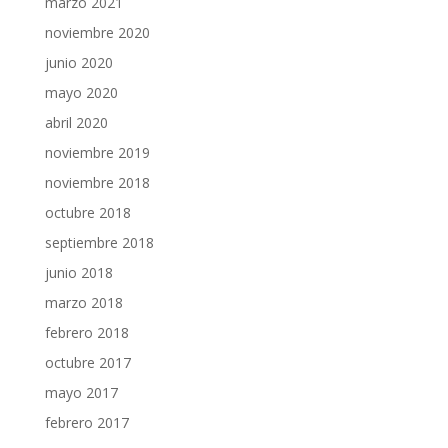
marzo 2021
noviembre 2020
junio 2020
mayo 2020
abril 2020
noviembre 2019
noviembre 2018
octubre 2018
septiembre 2018
junio 2018
marzo 2018
febrero 2018
octubre 2017
mayo 2017
febrero 2017