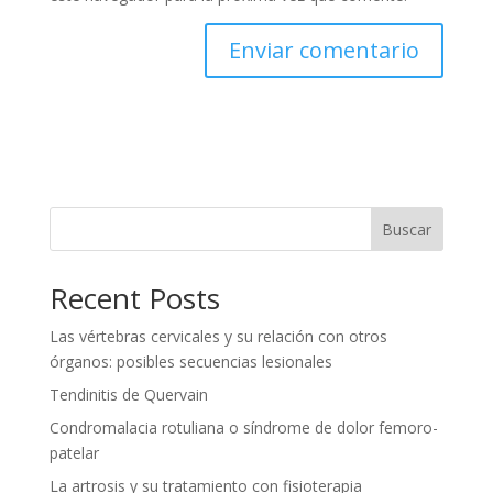
Buscar
Recent Posts
Las vértebras cervicales y su relación con otros
órganos: posibles secuencias lesionales
Tendinitis de Quervain
Condromalacia rotuliana o síndrome de dolor femoro-
patelar
La artrosis y su tratamiento con fisioterapia