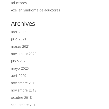
aductores
Axel
en
Síndrome de aductores
Archives
abril 2022
julio 2021
marzo 2021
noviembre 2020
junio 2020
mayo 2020
abril 2020
noviembre 2019
noviembre 2018
octubre 2018
septiembre 2018