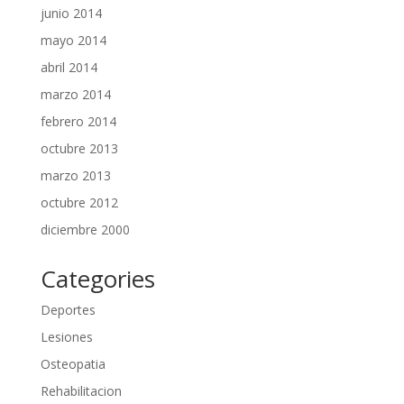
junio 2014
mayo 2014
abril 2014
marzo 2014
febrero 2014
octubre 2013
marzo 2013
octubre 2012
diciembre 2000
Categories
Deportes
Lesiones
Osteopatia
Rehabilitacion