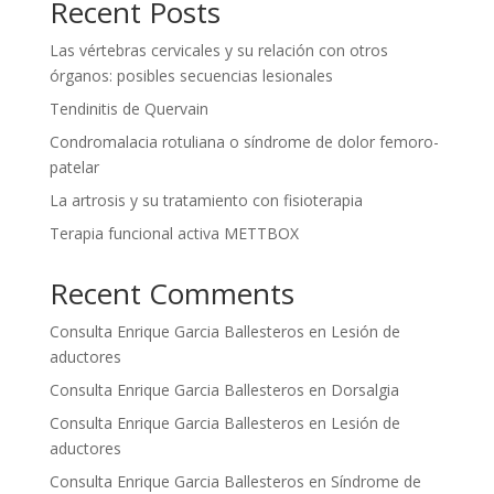
Recent Posts
Las vértebras cervicales y su relación con otros
órganos: posibles secuencias lesionales
Tendinitis de Quervain
Condromalacia rotuliana o síndrome de dolor femoro-
patelar
La artrosis y su tratamiento con fisioterapia
Terapia funcional activa METTBOX
Recent Comments
Consulta Enrique Garcia Ballesteros
en
Lesión de
aductores
Consulta Enrique Garcia Ballesteros
en
Dorsalgia
Consulta Enrique Garcia Ballesteros
en
Lesión de
aductores
Consulta Enrique Garcia Ballesteros
en
Síndrome de