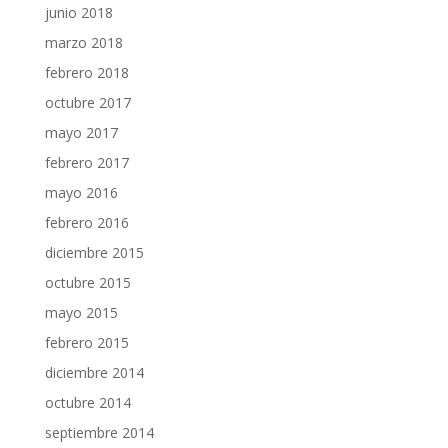
junio 2018
marzo 2018
febrero 2018
octubre 2017
mayo 2017
febrero 2017
mayo 2016
febrero 2016
diciembre 2015
octubre 2015
mayo 2015
febrero 2015
diciembre 2014
octubre 2014
septiembre 2014