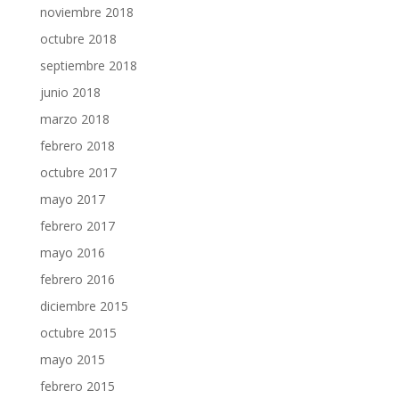
noviembre 2018
octubre 2018
septiembre 2018
junio 2018
marzo 2018
febrero 2018
octubre 2017
mayo 2017
febrero 2017
mayo 2016
febrero 2016
diciembre 2015
octubre 2015
mayo 2015
febrero 2015