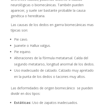
neurológicas o biomecánicas. También pueden
aparecer, y suele ser bastante probable la causa
genética o hereditaria.
Las causas de los dedos en garrra biomecánicas mas
típicas son:
Pie cavo.
Juanete o Hallux valgus.
Pie equino.
Alteraciones de la fórmula metatarsal. Caída del
segundo metatarso, longitud anormal de los dedos.
Uso inadecuado de calzado. Calzado muy apretado
en la punta de los dedos o tacones muy altos.
Las deformidades de origen biomecánico se pueden
dividir en dos tipos:
Estáticas:
Uso de zapatos inadecuados.