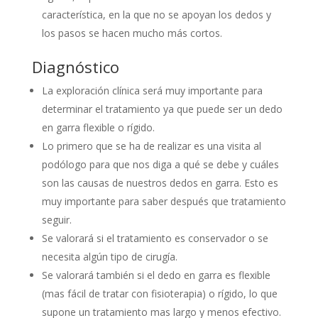
característica, en la que no se apoyan los dedos y
los pasos se hacen mucho más cortos.
Diagnóstico
La exploración clínica será muy importante para
determinar el tratamiento ya que puede ser un dedo
en garra flexible o rígido.
Lo primero que se ha de realizar es una visita al
podólogo para que nos diga a qué se debe y cuáles
son las causas de nuestros dedos en garra. Esto es
muy importante para saber después que tratamiento
seguir.
Se valorará si el tratamiento es conservador o se
necesita algún tipo de cirugía.
Se valorará también si el dedo en garra es flexible
(mas fácil de tratar con fisioterapia) o rígido, lo que
supone un tratamiento mas largo y menos efectivo.