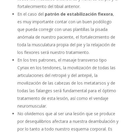
fortalecimiento del tibial anterior.
En el caso del
patrón de estabilización flexora
,
es muy importante contar con un buen podólogo
que pueda corregir con unas plantillas la pisada
anómala de nuestro paciente, el fortalecimiento de
toda la musculatura propia del pie y la relajación de
los flexores será nuestro tratamiento.
En los tres patrones, el masaje transverso tipo
Cyriax en los tendones, la movilización de todas las
articulaciones del retropié y del antepié, la
movilización de las cabezas de los metatarsos y de
todas las falanges será fundamental para el óptimo
tratamiento de esta lesión, así como el vendaje
neuromuscular.
No olvidemos que al ser una lesión que se produce
por desequilibrios afectara a nuestra deambulación y
por lo tanto a todo nuestro esquema corporal. Es