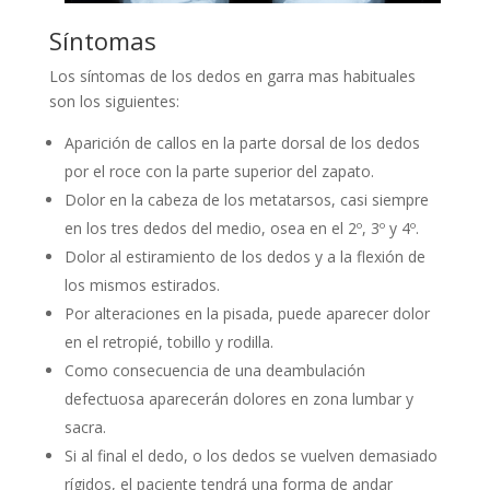
Síntomas
Los síntomas de los dedos en garra mas habituales
son los siguientes:
Aparición de callos en la parte dorsal de los dedos
por el roce con la parte superior del zapato.
Dolor en la cabeza de los metatarsos, casi siempre
en los tres dedos del medio, osea en el 2º, 3º y 4º.
Dolor al estiramiento de los dedos y a la flexión de
los mismos estirados.
Por alteraciones en la pisada, puede aparecer dolor
en el retropié, tobillo y rodilla.
Como consecuencia de una deambulación
defectuosa aparecerán dolores en zona lumbar y
sacra.
Si al final el dedo, o los dedos se vuelven demasiado
rígidos, el paciente tendrá una forma de andar