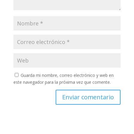
Guarda mi nombre, correo electrónico y web en
este navegador para la próxima vez que comente.