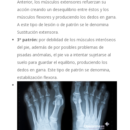
Anterior, los músculos extensores refuerzan su
acción creando un desequilibrio entre éstos y los
músculos flexores y produciendo los dedos en garra.
A este tipo de lesión o de patrón se le denomina
Sustitución extensora.
3º patrón:
por debilidad de los músculos interóseos
del pie, además de por posibles problemas de
pisadas anómalas, el pie va a intentar sujetarse al
suelo para guardar el equilibrio, produciendo los
dedos en garra. Este tipo de patrón se denomina,
estabilización flexora.