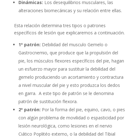
Dinámicas:
Los desequilibrios musculares, las
alteraciones biomecánicas y su relación entre ellas.
Esta relación determina tres tipos o patrones
específicos de lesión que explicaremos a continuación.
1º patrón:
Debilidad del musculo Gemelo o
Gastrocnemio, que produce que la propulsión del
pie, los músculos flexores específicos del pie, hagan
un esfuerzo mayor para sustituir la debilidad del
gemelo produciendo un acortamiento y contractura
a nivel muscular del pie y esto produzca los dedos
en garra. A este tipo de patrón se le denomina
patrón de sustitución flexora.
2º patrón:
Por la forma del pie, equino, cavo, o pies
con algún problema de movilidad o espasticidad por
lesión neurológica, como lesiones en el nervio
Ciático Poplitéo externo, o la debilidad del Tibial