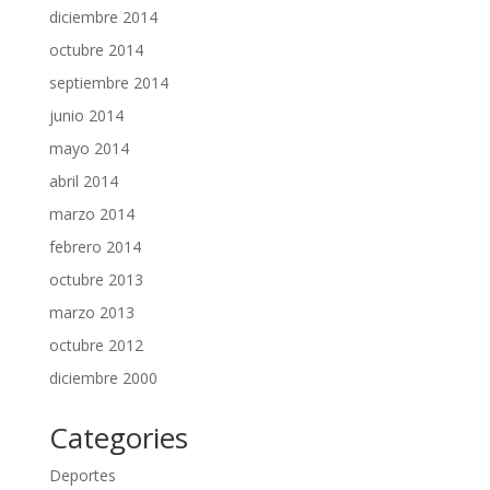
diciembre 2014
octubre 2014
septiembre 2014
junio 2014
mayo 2014
abril 2014
marzo 2014
febrero 2014
octubre 2013
marzo 2013
octubre 2012
diciembre 2000
Categories
Deportes