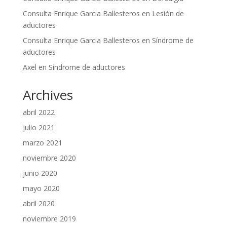
Consulta Enrique Garcia Ballesteros
en
Lesión de
aductores
Consulta Enrique Garcia Ballesteros
en
Síndrome de
aductores
Axel
en
Síndrome de aductores
Archives
abril 2022
julio 2021
marzo 2021
noviembre 2020
junio 2020
mayo 2020
abril 2020
noviembre 2019