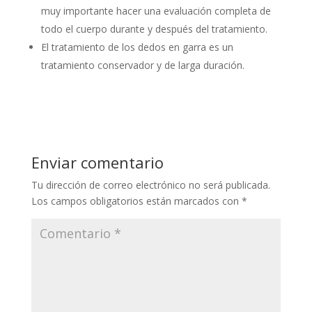
muy importante hacer una evaluación completa de
todo el cuerpo durante y después del tratamiento.
El tratamiento de los dedos en garra es un
tratamiento conservador y de larga duración.
Enviar comentario
Tu dirección de correo electrónico no será publicada.
Los campos obligatorios están marcados con
*