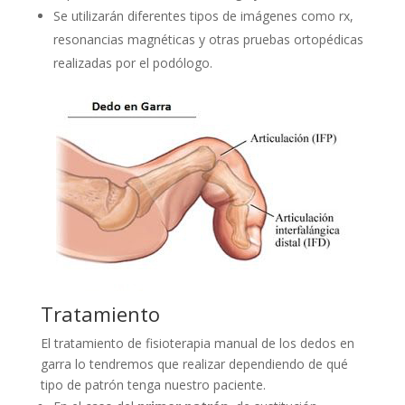
Se utilizarán diferentes tipos de imágenes como rx,
resonancias magnéticas y otras pruebas ortopédicas
realizadas por el podólogo.
Tratamiento
El tratamiento de fisioterapia manual de los dedos en
garra lo tendremos que realizar dependiendo de qué
tipo de patrón tenga nuestro paciente.