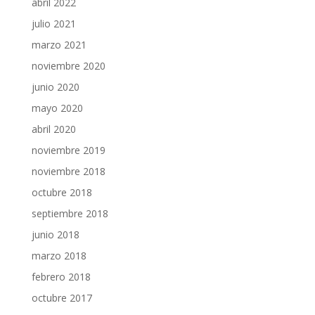
abril 2022
julio 2021
marzo 2021
noviembre 2020
junio 2020
mayo 2020
abril 2020
noviembre 2019
noviembre 2018
octubre 2018
septiembre 2018
junio 2018
marzo 2018
febrero 2018
octubre 2017