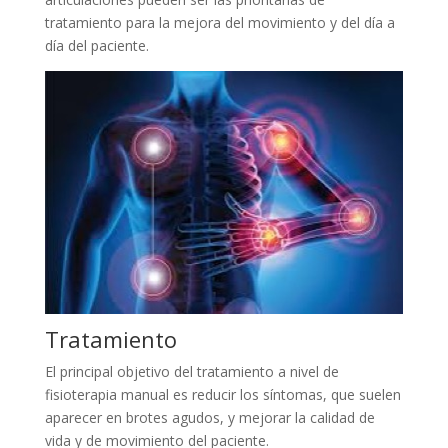
tratamiento para la mejora del movimiento y del día a
día del paciente.
Tratamiento
El principal objetivo del tratamiento a nivel de
fisioterapia manual es reducir los síntomas, que suelen
aparecer en brotes agudos, y mejorar la calidad de
vida y de movimiento del paciente.