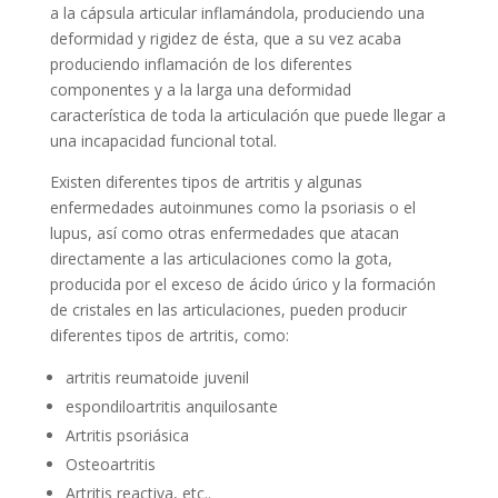
a la cápsula articular inflamándola, produciendo una
deformidad y rigidez de ésta, que a su vez acaba
produciendo inflamación de los diferentes
componentes y a la larga una deformidad
característica de toda la articulación que puede llegar a
una incapacidad funcional total.
Existen diferentes tipos de artritis y algunas
enfermedades autoinmunes como la psoriasis o el
lupus, así como otras enfermedades que atacan
directamente a las articulaciones como la gota,
producida por el exceso de ácido úrico y la formación
de cristales en las articulaciones, pueden producir
diferentes tipos de artritis, como:
artritis reumatoide juvenil
espondiloartritis anquilosante
Artritis psoriásica
Osteoartritis
Artritis reactiva, etc..