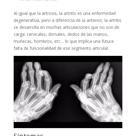
Al igual que la artrosis, la artritis es una enfermedad
degenerativa, pero a diferencia de la anterior, la artritis
se desarrolla en muchas articulaciones que no son de
carga: cervicales, dorsales, dedos de las manos,
muñecas, hombros, etc… lo que implica una futura
falta de funcionalidad de ese segmento articular.
Síntomas