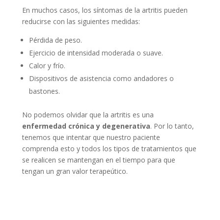
En muchos casos, los síntomas de la artritis pueden
reducirse con las siguientes medidas:
Pérdida de peso.
Ejercicio de intensidad moderada o suave.
Calor y frío.
Dispositivos de asistencia como andadores o
bastones.
No podemos olvidar que la artritis es una
enfermedad crónica y degenerativa
. Por lo tanto,
tenemos que intentar que nuestro paciente
comprenda esto y todos los tipos de tratamientos que
se realicen se mantengan en el tiempo para que
tengan un gran valor terapeútico.