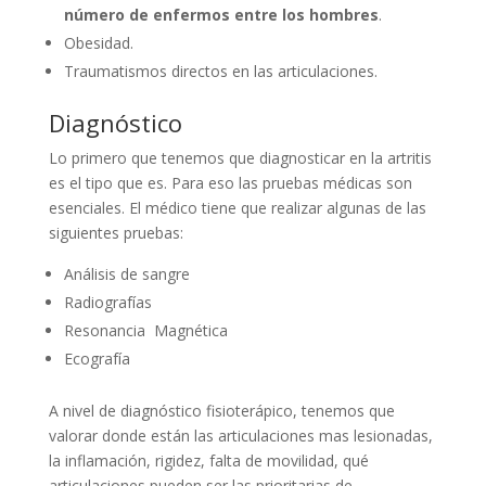
número de enfermos entre los hombres
.
Obesidad.
Traumatismos directos en las articulaciones.
Diagnóstico
Lo primero que tenemos que diagnosticar en la artritis
es el tipo que es. Para eso las pruebas médicas son
esenciales. El médico tiene que realizar algunas de las
siguientes pruebas:
Análisis de sangre
Radiografías
Resonancia Magnética
Ecografía
A nivel de diagnóstico fisioterápico, tenemos que
valorar donde están las articulaciones mas lesionadas,
la inflamación, rigidez, falta de movilidad, qué
articulaciones pueden ser las prioritarias de