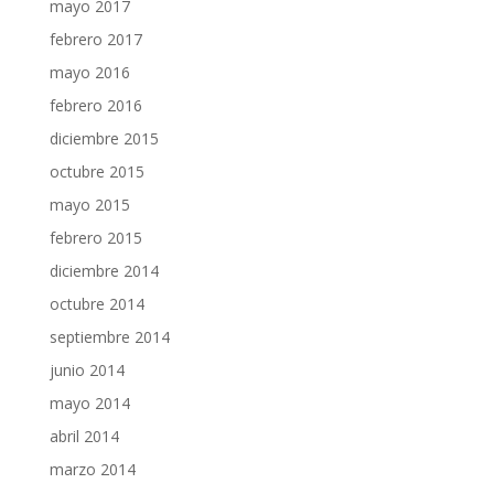
mayo 2017
febrero 2017
mayo 2016
febrero 2016
diciembre 2015
octubre 2015
mayo 2015
febrero 2015
diciembre 2014
octubre 2014
septiembre 2014
junio 2014
mayo 2014
abril 2014
marzo 2014