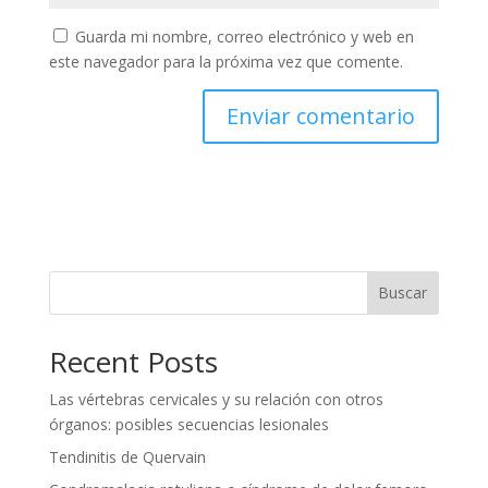
Guarda mi nombre, correo electrónico y web en
este navegador para la próxima vez que comente.
Buscar
Recent Posts
Las vértebras cervicales y su relación con otros
órganos: posibles secuencias lesionales
Tendinitis de Quervain