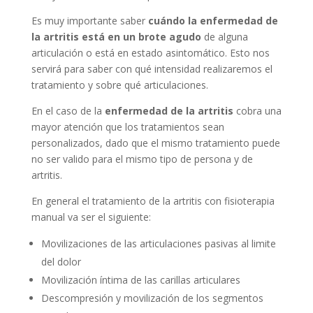
Es muy importante saber
cuándo la enfermedad de
la artritis está en un brote agudo
de alguna
articulación o está en estado asintomático. Esto nos
servirá para saber con qué intensidad realizaremos el
tratamiento y sobre qué articulaciones.
En el caso de la
enfermedad de la artritis
cobra una
mayor atención que los tratamientos sean
personalizados, dado que el mismo tratamiento puede
no ser valido para el mismo tipo de persona y de
artritis.
En general el tratamiento de la artritis con fisioterapia
manual va ser el siguiente:
Movilizaciones de las articulaciones pasivas al limite
del dolor
Movilización íntima de las carillas articulares
Descompresión y movilización de los segmentos