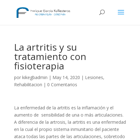
La artritis y su
tratamiento con
fisioterapia
por
kikegbadmin
|
May 14, 2020
|
Lesiones
,
Rehabilitacion
|
0 Comentarios
La enfermedad de la artritis es la inflamación y el
aumento de sensibilidad de una o más articulaciones.
A diferencia de la artrosis, la artritis es una enfermedad
en la cual el propio sistema inmunitario del paciente
ataca todas las partes de las articulaciones, sobretodo