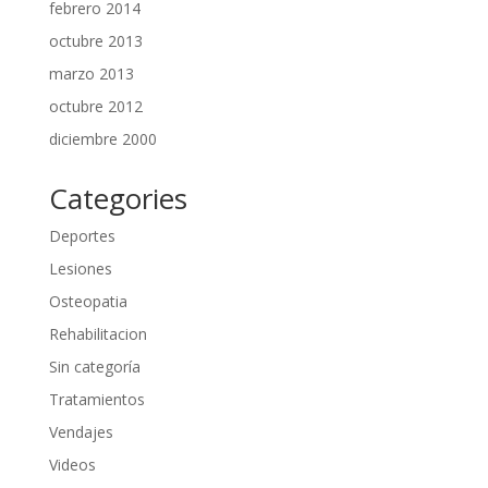
febrero 2014
octubre 2013
marzo 2013
octubre 2012
diciembre 2000
Categories
Deportes
Lesiones
Osteopatia
Rehabilitacion
Sin categoría
Tratamientos
Vendajes
Videos