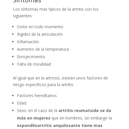
Los síntomas mas típicos de la artritis son los
siguientes:
Dolor en todo momento
Rigidez de la articulación
Inflamación
Aumento de la temperatura
Enrojecimiento
Falta de movilidad
Al igual que en la artrosis, existen unos factores de
riesgo específicos para la artritis:
Factores hereditarios.
Edad.
Sexo: en el caso de la
artritis reumatoide se da
más en mujeres
que en hombres, sin embargo la
espondiloartritis anquilosante tiene mas