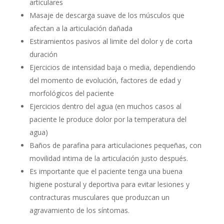
articulares
Masaje de descarga suave de los músculos que
afectan a la articulación dañada
Estiramientos pasivos al limite del dolor y de corta
duración
Ejercicios de intensidad baja o media, dependiendo
del momento de evolución, factores de edad y
morfológicos del paciente
Ejercicios dentro del agua (en muchos casos al
paciente le produce dolor por la temperatura del
agua)
Baños de parafina para articulaciones pequeñas, con
movilidad intima de la articulación justo después.
Es importante que el paciente tenga una buena
higiene postural y deportiva para evitar lesiones y
contracturas musculares que produzcan un
agravamiento de los síntomas.