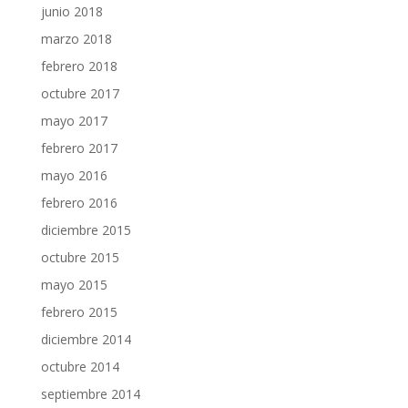
junio 2018
marzo 2018
febrero 2018
octubre 2017
mayo 2017
febrero 2017
mayo 2016
febrero 2016
diciembre 2015
octubre 2015
mayo 2015
febrero 2015
diciembre 2014
octubre 2014
septiembre 2014