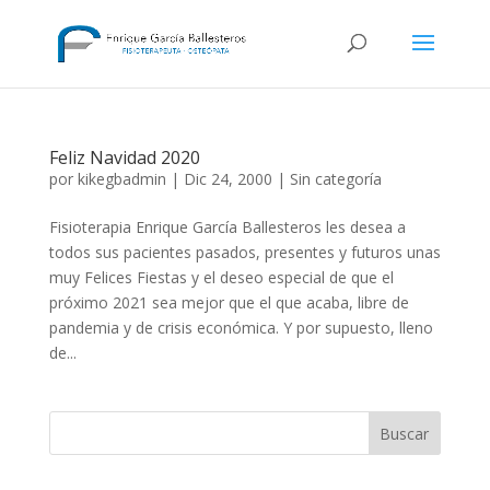
Feliz Navidad 2020
por
kikegbadmin
|
Dic 24, 2000
|
Sin categoría
Fisioterapia Enrique García Ballesteros les desea a
todos sus pacientes pasados, presentes y futuros unas
muy Felices Fiestas y el deseo especial de que el
próximo 2021 sea mejor que el que acaba, libre de
pandemia y de crisis económica. Y por supuesto, lleno
de...
Buscar