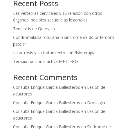
Recent Posts
Las vértebras cervicales y su relación con otros
órganos: posibles secuencias lesionales
Tendinitis de Quervain
Condromalacia rotuliana o síndrome de dolor femoro-
patelar
La artrosis y su tratamiento con fisioterapia
Terapia funcional activa METTBOX
Recent Comments
Consulta Enrique Garcia Ballesteros
en
Lesión de
aductores
Consulta Enrique Garcia Ballesteros
en
Dorsalgia
Consulta Enrique Garcia Ballesteros
en
Lesión de
aductores
Consulta Enrique Garcia Ballesteros
en
Síndrome de