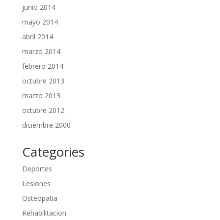
junio 2014
mayo 2014
abril 2014
marzo 2014
febrero 2014
octubre 2013
marzo 2013
octubre 2012
diciembre 2000
Categories
Deportes
Lesiones
Osteopatia
Rehabilitacion