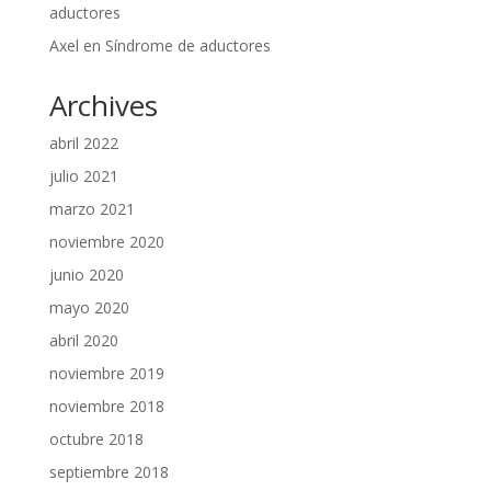
aductores
Axel
en
Síndrome de aductores
Archives
abril 2022
julio 2021
marzo 2021
noviembre 2020
junio 2020
mayo 2020
abril 2020
noviembre 2019
noviembre 2018
octubre 2018
septiembre 2018