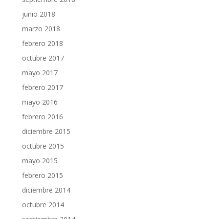
junio 2018
marzo 2018
febrero 2018
octubre 2017
mayo 2017
febrero 2017
mayo 2016
febrero 2016
diciembre 2015
octubre 2015
mayo 2015
febrero 2015
diciembre 2014
octubre 2014