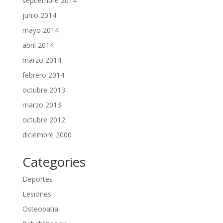
septiembre 2014
junio 2014
mayo 2014
abril 2014
marzo 2014
febrero 2014
octubre 2013
marzo 2013
octubre 2012
diciembre 2000
Categories
Deportes
Lesiones
Osteopatia