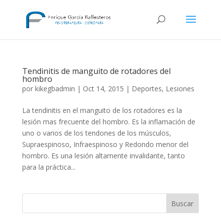
Tendinitis de manguito de rotadores del
hombro
por
kikegbadmin
|
Oct 14, 2015
|
Deportes
,
Lesiones
La tendinitis en el manguito de los rotadores es la
lesión mas frecuente del hombro. Es la inflamación de
uno o varios de los tendones de los músculos,
Supraespinoso, Infraespinoso y Redondo menor del
hombro. Es una lesión altamente invalidante, tanto
para la práctica...
Buscar