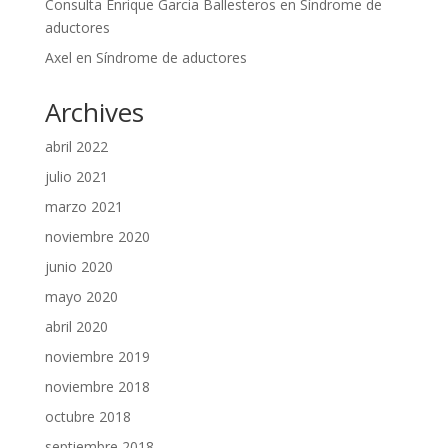
Consulta Enrique Garcia Ballesteros
en
Síndrome de
aductores
Axel
en
Síndrome de aductores
Archives
abril 2022
julio 2021
marzo 2021
noviembre 2020
junio 2020
mayo 2020
abril 2020
noviembre 2019
noviembre 2018
octubre 2018
septiembre 2018