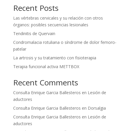
Recent Posts
Las vértebras cervicales y su relación con otros
órganos: posibles secuencias lesionales
Tendinitis de Quervain
Condromalacia rotuliana o síndrome de dolor femoro-
patelar
La artrosis y su tratamiento con fisioterapia
Terapia funcional activa METTBOX
Recent Comments
Consulta Enrique Garcia Ballesteros
en
Lesión de
aductores
Consulta Enrique Garcia Ballesteros
en
Dorsalgia
Consulta Enrique Garcia Ballesteros
en
Lesión de
aductores