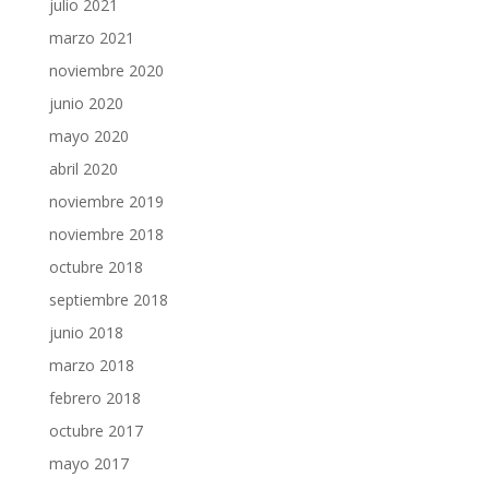
julio 2021
marzo 2021
noviembre 2020
junio 2020
mayo 2020
abril 2020
noviembre 2019
noviembre 2018
octubre 2018
septiembre 2018
junio 2018
marzo 2018
febrero 2018
octubre 2017
mayo 2017