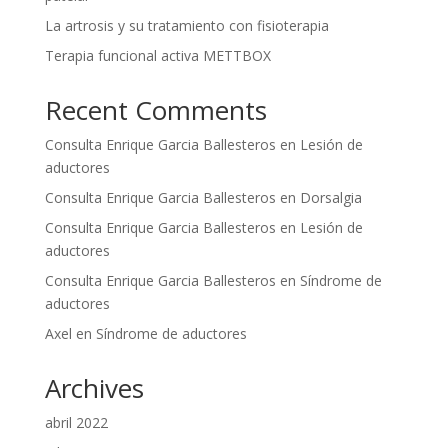
La artrosis y su tratamiento con fisioterapia
Terapia funcional activa METTBOX
Recent Comments
Consulta Enrique Garcia Ballesteros
en
Lesión de
aductores
Consulta Enrique Garcia Ballesteros
en
Dorsalgia
Consulta Enrique Garcia Ballesteros
en
Lesión de
aductores
Consulta Enrique Garcia Ballesteros
en
Síndrome de
aductores
Axel
en
Síndrome de aductores
Archives
abril 2022