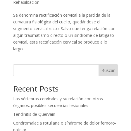
Rehabilitacion
Se denomina rectificación cervical a la pérdida de la
curvatura fisiológica del cuello, quedándose el
segmento cervical recto. Salvo que tenga relación con
algún traumatismo directo o un síndrome de latigazo
cervical, esta rectificación cervical se produce a lo
largo...
Buscar
Recent Posts
Las vértebras cervicales y su relación con otros
órganos: posibles secuencias lesionales
Tendinitis de Quervain
Condromalacia rotuliana o síndrome de dolor femoro-
patelar