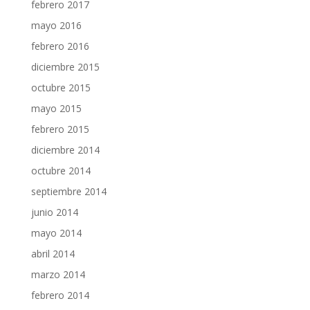
febrero 2017
mayo 2016
febrero 2016
diciembre 2015
octubre 2015
mayo 2015
febrero 2015
diciembre 2014
octubre 2014
septiembre 2014
junio 2014
mayo 2014
abril 2014
marzo 2014
febrero 2014