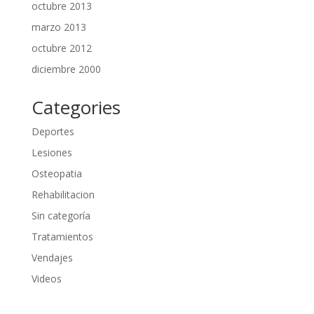
octubre 2013
marzo 2013
octubre 2012
diciembre 2000
Categories
Deportes
Lesiones
Osteopatia
Rehabilitacion
Sin categoría
Tratamientos
Vendajes
Videos