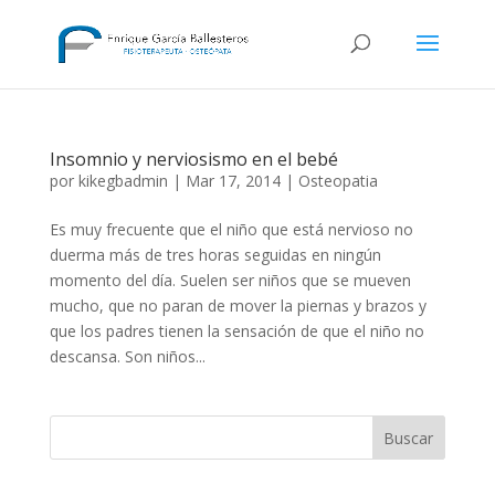
Insomnio y nerviosismo en el bebé
por
kikegbadmin
|
Mar 17, 2014
|
Osteopatia
Es muy frecuente que el niño que está nervioso no
duerma más de tres horas seguidas en ningún
momento del día. Suelen ser niños que se mueven
mucho, que no paran de mover la piernas y brazos y
que los padres tienen la sensación de que el niño no
descansa. Son niños...
Buscar