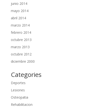
junio 2014
mayo 2014
abril 2014
marzo 2014
febrero 2014
octubre 2013
marzo 2013
octubre 2012
diciembre 2000
Categories
Deportes
Lesiones
Osteopatia
Rehabilitacion