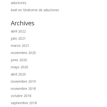
aductores
Axel
en
Síndrome de aductores
Archives
abril 2022
julio 2021
marzo 2021
noviembre 2020
junio 2020
mayo 2020
abril 2020
noviembre 2019
noviembre 2018
octubre 2018
septiembre 2018