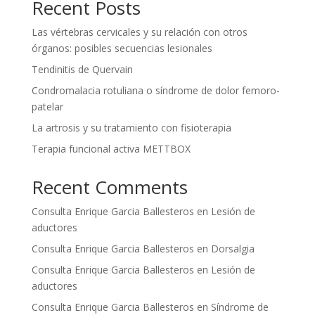
Recent Posts
Las vértebras cervicales y su relación con otros
órganos: posibles secuencias lesionales
Tendinitis de Quervain
Condromalacia rotuliana o síndrome de dolor femoro-
patelar
La artrosis y su tratamiento con fisioterapia
Terapia funcional activa METTBOX
Recent Comments
Consulta Enrique Garcia Ballesteros
en
Lesión de
aductores
Consulta Enrique Garcia Ballesteros
en
Dorsalgia
Consulta Enrique Garcia Ballesteros
en
Lesión de
aductores
Consulta Enrique Garcia Ballesteros
en
Síndrome de