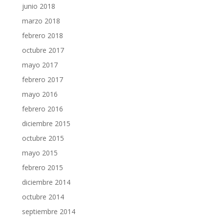
junio 2018
marzo 2018
febrero 2018
octubre 2017
mayo 2017
febrero 2017
mayo 2016
febrero 2016
diciembre 2015
octubre 2015
mayo 2015
febrero 2015
diciembre 2014
octubre 2014
septiembre 2014