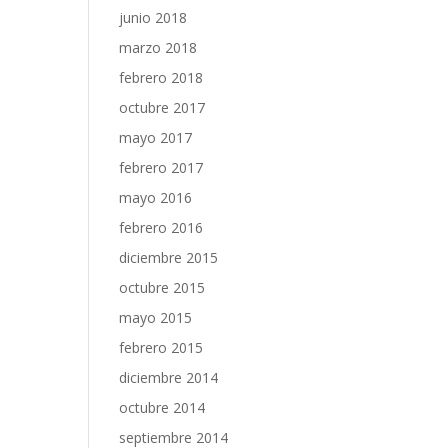
junio 2018
marzo 2018
febrero 2018
octubre 2017
mayo 2017
febrero 2017
mayo 2016
febrero 2016
diciembre 2015
octubre 2015
mayo 2015
febrero 2015
diciembre 2014
octubre 2014
septiembre 2014