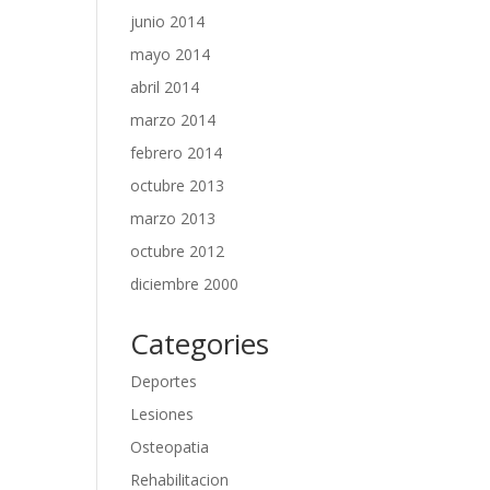
junio 2014
mayo 2014
abril 2014
marzo 2014
febrero 2014
octubre 2013
marzo 2013
octubre 2012
diciembre 2000
Categories
Deportes
Lesiones
Osteopatia
Rehabilitacion