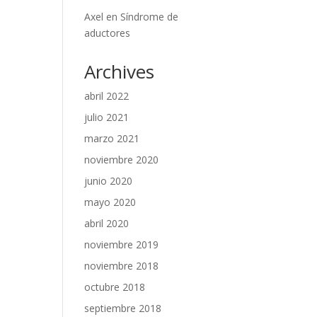
Axel
en
Síndrome de
aductores
Archives
abril 2022
julio 2021
marzo 2021
noviembre 2020
junio 2020
mayo 2020
abril 2020
noviembre 2019
noviembre 2018
octubre 2018
septiembre 2018