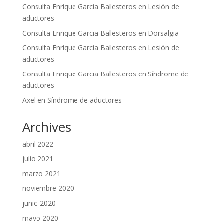
Consulta Enrique Garcia Ballesteros
en
Lesión de
aductores
Consulta Enrique Garcia Ballesteros
en
Dorsalgia
Consulta Enrique Garcia Ballesteros
en
Lesión de
aductores
Consulta Enrique Garcia Ballesteros
en
Síndrome de
aductores
Axel
en
Síndrome de aductores
Archives
abril 2022
julio 2021
marzo 2021
noviembre 2020
junio 2020
mayo 2020