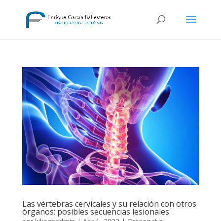
Las vértebras cervicales y su relación con otros
órganos: posibles secuencias lesionales