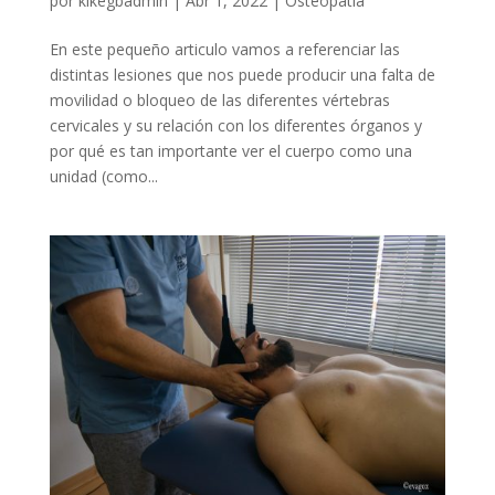
por
kikegbadmin
|
Abr 1, 2022
|
Osteopatia
En este pequeño articulo vamos a referenciar las
distintas lesiones que nos puede producir una falta de
movilidad o bloqueo de las diferentes vértebras
cervicales y su relación con los diferentes órganos y
por qué es tan importante ver el cuerpo como una
unidad (como...