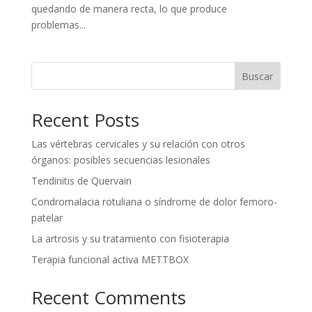
quedando de manera recta, lo que produce
problemas...
Buscar
Recent Posts
Las vértebras cervicales y su relación con otros
órganos: posibles secuencias lesionales
Tendinitis de Quervain
Condromalacia rotuliana o síndrome de dolor femoro-
patelar
La artrosis y su tratamiento con fisioterapia
Terapia funcional activa METTBOX
Recent Comments