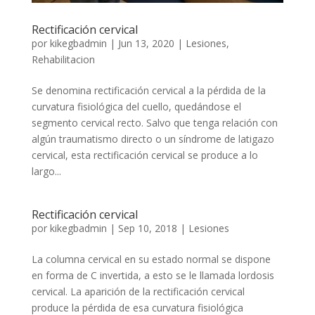
Rectificación cervical
por
kikegbadmin
|
Jun 13, 2020
|
Lesiones
,
Rehabilitacion
Se denomina rectificación cervical a la pérdida de la
curvatura fisiológica del cuello, quedándose el
segmento cervical recto. Salvo que tenga relación con
algún traumatismo directo o un síndrome de latigazo
cervical, esta rectificación cervical se produce a lo
largo...
Rectificación cervical
por
kikegbadmin
|
Sep 10, 2018
|
Lesiones
La columna cervical en su estado normal se dispone
en forma de C invertida, a esto se le llamada lordosis
cervical. La aparición de la rectificación cervical
produce la pérdida de esa curvatura fisiológica