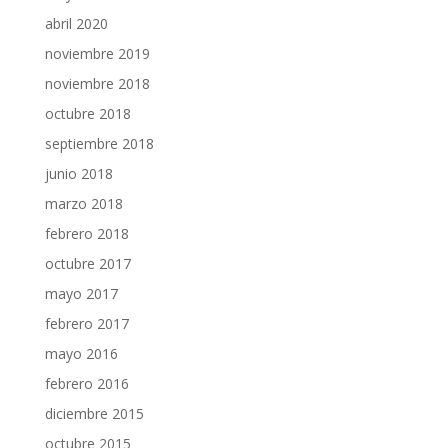
abril 2020
noviembre 2019
noviembre 2018
octubre 2018
septiembre 2018
junio 2018
marzo 2018
febrero 2018
octubre 2017
mayo 2017
febrero 2017
mayo 2016
febrero 2016
diciembre 2015
octubre 2015