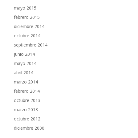
mayo 2015
febrero 2015
diciembre 2014
octubre 2014
septiembre 2014
junio 2014
mayo 2014
abril 2014
marzo 2014
febrero 2014
octubre 2013
marzo 2013
octubre 2012
diciembre 2000