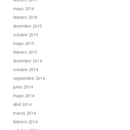
mayo 2016
febrero 2016
diciembre 2015
octubre 2015
mayo 2015
febrero 2015
diciembre 2014
octubre 2014
septiembre 2014
junio 2014
mayo 2014
abril 2014
marzo 2014
febrero 2014