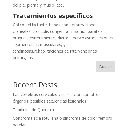
del pie, pierna y muslo, etc..)
Tratamientos específicos
Cólico del lactante, bebes con deformaciones
craneales, tortícolis congénita, imsonio, paralisis
braquial, estreñimiento, diarrea, nerviosismo, lesiones
ligamentosas, musculares, y
tendinosas,rehabilitaciones de intervenciones
quirurgicas.
Buscar
Recent Posts
Las vértebras cervicales y su relación con otros
órganos: posibles secuencias lesionales
Tendinitis de Quervain
Condromalacia rotuliana o síndrome de dolor femoro-
patelar