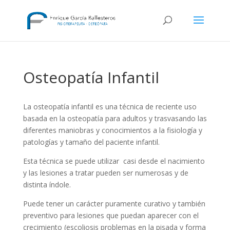
Osteopatía Infantil
La osteopatía infantil es una técnica de reciente uso
basada en la osteopatía para adultos y trasvasando las
diferentes maniobras y conocimientos a la fisiología y
patologías y tamaño del paciente infantil.
Esta técnica se puede utilizar casi desde el nacimiento
y las lesiones a tratar pueden ser numerosas y de
distinta índole.
Puede tener un carácter puramente curativo y también
preventivo para lesiones que puedan aparecer con el
crecimiento (escoliosis problemas en la pisada y forma