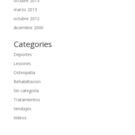
octubre 2013
marzo 2013
octubre 2012
diciembre 2000
Categories
Deportes
Lesiones
Osteopatia
Rehabilitacion
Sin categoría
Tratamientos
Vendajes
Videos