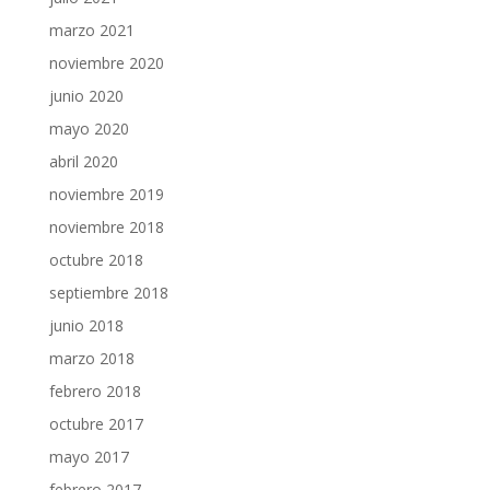
marzo 2021
noviembre 2020
junio 2020
mayo 2020
abril 2020
noviembre 2019
noviembre 2018
octubre 2018
septiembre 2018
junio 2018
marzo 2018
febrero 2018
octubre 2017
mayo 2017
febrero 2017