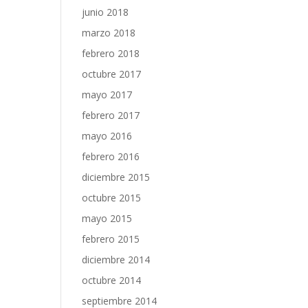
junio 2018
marzo 2018
febrero 2018
octubre 2017
mayo 2017
febrero 2017
mayo 2016
febrero 2016
diciembre 2015
octubre 2015
mayo 2015
febrero 2015
diciembre 2014
octubre 2014
septiembre 2014