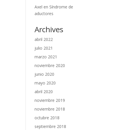
Axel
en
Síndrome de
aductores
Archives
abril 2022
julio 2021
marzo 2021
noviembre 2020
junio 2020
mayo 2020
abril 2020
noviembre 2019
noviembre 2018
octubre 2018
septiembre 2018