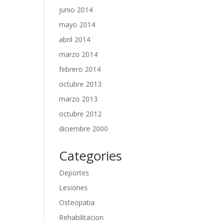
junio 2014
mayo 2014
abril 2014
marzo 2014
febrero 2014
octubre 2013
marzo 2013
octubre 2012
diciembre 2000
Categories
Deportes
Lesiones
Osteopatia
Rehabilitacion