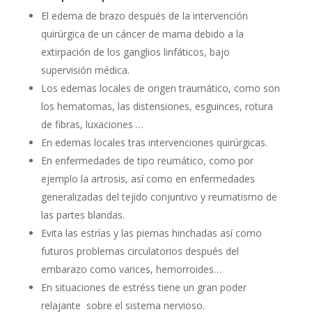
El edema de brazo después de la intervención
quirúrgica de un cáncer de mama debido a la
extirpación de los ganglios linfáticos, bajo
supervisión médica.
Los edemas locales de origen traumático, como son
los hematomas, las distensiones, esguinces, rotura
de fibras, luxaciones …
En edemas locales tras intervenciones quirúrgicas.
En enfermedades de tipo reumático, como por
ejemplo la artrosis, así como en enfermedades
generalizadas del tejido conjuntivo y reumatismo de
las partes blandas.
Evita las estrías y las piernas hinchadas así como
futuros problemas circulatorios después del
embarazo como varices, hemorroides…
En situaciones de estréss tiene un gran poder
relajante sobre el sistema nervioso.