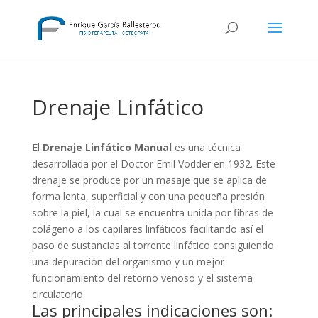
Drenaje Linfático
El
Drenaje Linfático Manual
es una técnica
desarrollada por el Doctor Emil Vodder en 1932. Este
drenaje se produce por un masaje que se aplica de
forma lenta, superficial y con una pequeña presión
sobre la piel, la cual se encuentra unida por fibras de
colágeno a los capilares linfáticos facilitando así el
paso de sustancias al torrente linfático consiguiendo
una depuración del organismo y un mejor
funcionamiento del retorno venoso y el sistema
circulatorio.
Las principales indicaciones son: