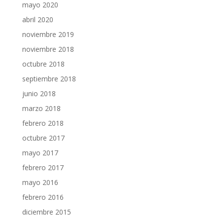
mayo 2020
abril 2020
noviembre 2019
noviembre 2018
octubre 2018
septiembre 2018
junio 2018
marzo 2018
febrero 2018
octubre 2017
mayo 2017
febrero 2017
mayo 2016
febrero 2016
diciembre 2015