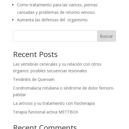
Como tratamiento para las varices, piernas
cansadas y problemas de retorno venoso.
Aumenta las defensas del organismo.
Buscar
Recent Posts
Las vértebras cervicales y su relación con otros
órganos: posibles secuencias lesionales
Tendinitis de Quervain
Condromalacia rotuliana o síndrome de dolor femoro-
patelar
La artrosis y su tratamiento con fisioterapia
Terapia funcional activa METTBOX
Recent Comments