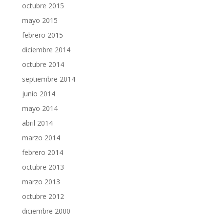
octubre 2015
mayo 2015
febrero 2015
diciembre 2014
octubre 2014
septiembre 2014
junio 2014
mayo 2014
abril 2014
marzo 2014
febrero 2014
octubre 2013
marzo 2013
octubre 2012
diciembre 2000