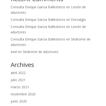
Consulta Enrique Garcia Ballesteros
en
Lesión de
aductores
Consulta Enrique Garcia Ballesteros
en
Dorsalgia
Consulta Enrique Garcia Ballesteros
en
Lesión de
aductores
Consulta Enrique Garcia Ballesteros
en
Síndrome de
aductores
Axel
en
Síndrome de aductores
Archives
abril 2022
julio 2021
marzo 2021
noviembre 2020
junio 2020