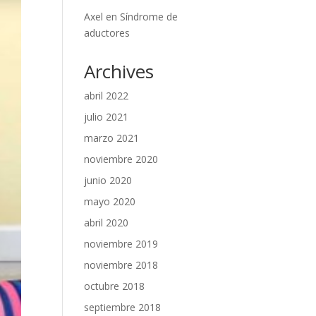
Axel
en
Síndrome de
aductores
Archives
abril 2022
julio 2021
marzo 2021
noviembre 2020
junio 2020
mayo 2020
abril 2020
noviembre 2019
noviembre 2018
octubre 2018
septiembre 2018