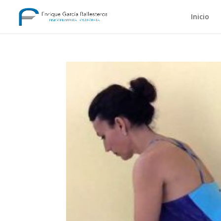
Inicio