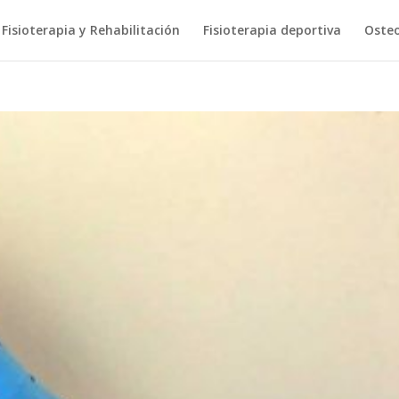
Fisioterapia y Rehabilitación
Fisioterapia deportiva
Osteo