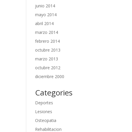
junio 2014
mayo 2014
abril 2014
marzo 2014
febrero 2014
octubre 2013
marzo 2013
octubre 2012
diciembre 2000
Categories
Deportes
Lesiones
Osteopatia
Rehabilitacion