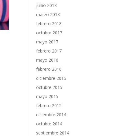
junio 2018
marzo 2018
febrero 2018
octubre 2017
mayo 2017
febrero 2017
mayo 2016
febrero 2016
diciembre 2015
octubre 2015
mayo 2015
febrero 2015
diciembre 2014
octubre 2014
septiembre 2014