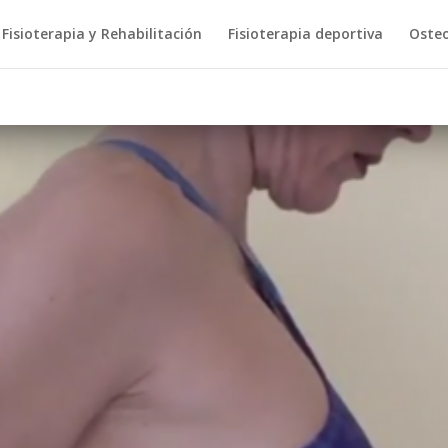
Fisioterapia y Rehabilitación
Fisioterapia deportiva
Osteo