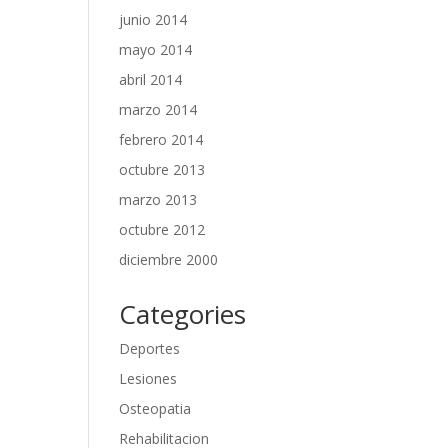
junio 2014
mayo 2014
abril 2014
marzo 2014
febrero 2014
octubre 2013
marzo 2013
octubre 2012
diciembre 2000
Categories
Deportes
Lesiones
Osteopatia
Rehabilitacion