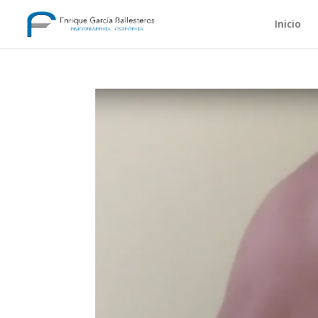
Inicio