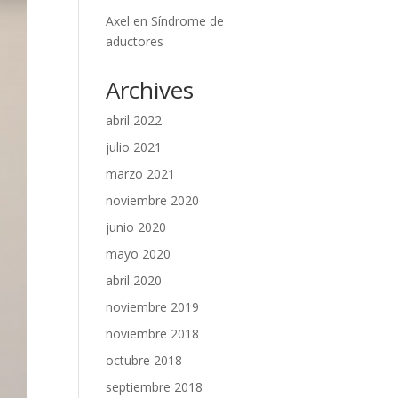
Axel
en
Síndrome de
aductores
Archives
abril 2022
julio 2021
marzo 2021
noviembre 2020
junio 2020
mayo 2020
abril 2020
noviembre 2019
noviembre 2018
octubre 2018
septiembre 2018