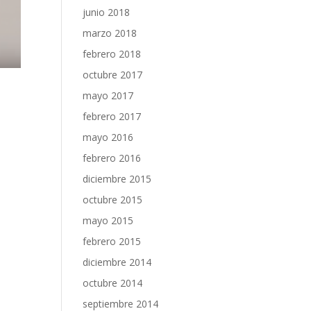
junio 2018
marzo 2018
febrero 2018
octubre 2017
mayo 2017
febrero 2017
mayo 2016
febrero 2016
diciembre 2015
octubre 2015
mayo 2015
febrero 2015
diciembre 2014
octubre 2014
septiembre 2014