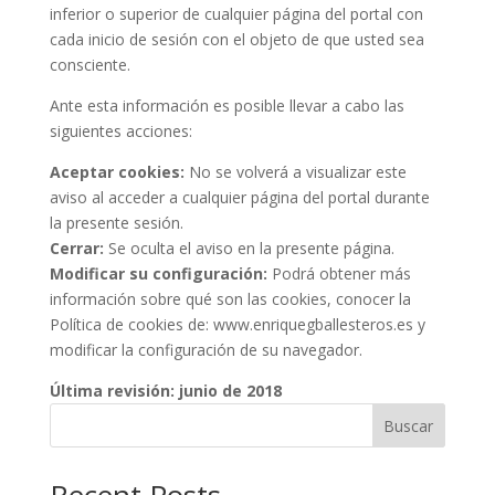
inferior o superior de cualquier página del portal con
cada inicio de sesión con el objeto de que usted sea
consciente.
Ante esta información es posible llevar a cabo las
siguientes acciones:
Aceptar cookies:
No se volverá a visualizar este
aviso al acceder a cualquier página del portal durante
la presente sesión.
Cerrar:
Se oculta el aviso en la presente página.
Modificar su configuración:
Podrá obtener más
información sobre qué son las cookies, conocer la
Política de cookies de: www.enriquegballesteros.es y
modificar la configuración de su navegador.
Última revisión: junio de 2018
Buscar