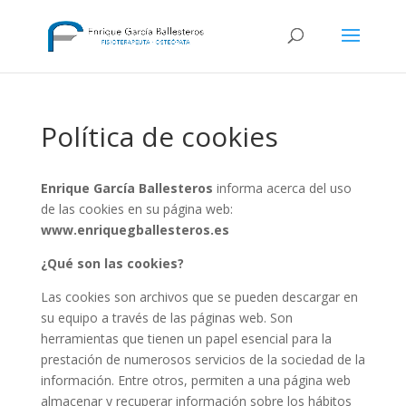
Política de cookies
Enrique García Ballesteros
informa acerca del uso
de las cookies en su página web:
www.enriquegballesteros.es
¿Qué son las cookies?
Las cookies son archivos que se pueden descargar en
su equipo a través de las páginas web. Son
herramientas que tienen un papel esencial para la
prestación de numerosos servicios de la sociedad de la
información. Entre otros, permiten a una página web
almacenar y recuperar información sobre los hábitos