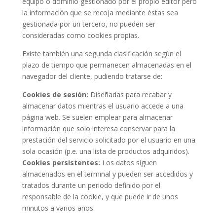
equipo o dominio gestionado por el propio editor pero
la información que se recoja mediante éstas sea
gestionada por un tercero, no pueden ser
consideradas como cookies propias.
Existe también una segunda clasificación según el
plazo de tiempo que permanecen almacenadas en el
navegador del cliente, pudiendo tratarse de:
Cookies de sesión:
Diseñadas para recabar y
almacenar datos mientras el usuario accede a una
página web. Se suelen emplear para almacenar
información que solo interesa conservar para la
prestación del servicio solicitado por el usuario en una
sola ocasión (p.e. una lista de productos adquiridos).
Cookies persistentes:
Los datos siguen
almacenados en el terminal y pueden ser accedidos y
tratados durante un periodo definido por el
responsable de la cookie, y que puede ir de unos
minutos a varios años.