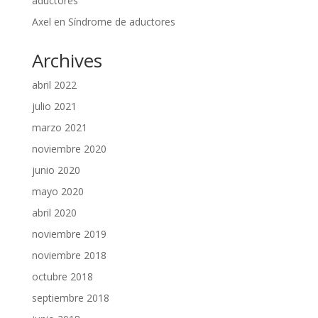
aductores
Axel
en
Síndrome de aductores
Archives
abril 2022
julio 2021
marzo 2021
noviembre 2020
junio 2020
mayo 2020
abril 2020
noviembre 2019
noviembre 2018
octubre 2018
septiembre 2018