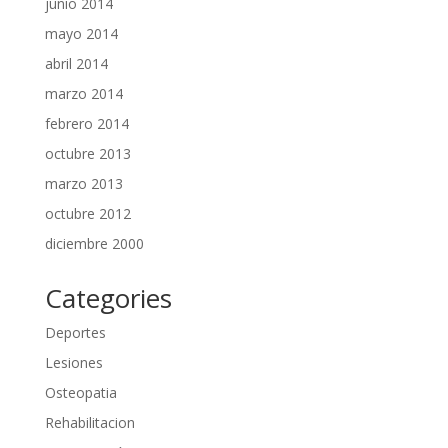
junio 2014
mayo 2014
abril 2014
marzo 2014
febrero 2014
octubre 2013
marzo 2013
octubre 2012
diciembre 2000
Categories
Deportes
Lesiones
Osteopatia
Rehabilitacion