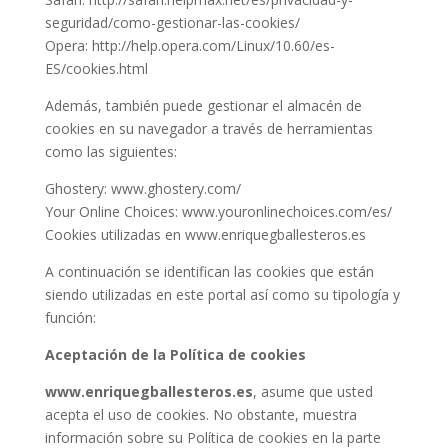
seguridad/como-gestionar-las-cookies/
Opera: http://help.opera.com/Linux/10.60/es-
ES/cookies.html
Además, también puede gestionar el almacén de
cookies en su navegador a través de herramientas
como las siguientes:
Ghostery: www.ghostery.com/
Your Online Choices: www.youronlinechoices.com/es/
Cookies utilizadas en www.enriquegballesteros.es
A continuación se identifican las cookies que están
siendo utilizadas en este portal así como su tipología y
función:
Aceptación de la Política de cookies
www.enriquegballesteros.es
, asume que usted
acepta el uso de cookies. No obstante, muestra
información sobre su Política de cookies en la parte