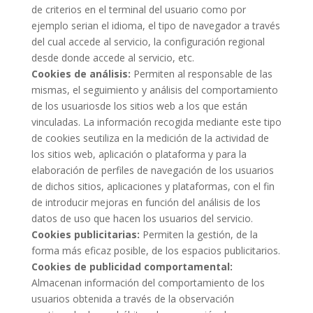
de criterios en el terminal del usuario como por
ejemplo serian el idioma, el tipo de navegador a través
del cual accede al servicio, la configuración regional
desde donde accede al servicio, etc.
Cookies de análisis:
Permiten al responsable de las
mismas, el seguimiento y análisis del comportamiento
de los usuariosde los sitios web a los que están
vinculadas. La información recogida mediante este tipo
de cookies seutiliza en la medición de la actividad de
los sitios web, aplicación o plataforma y para la
elaboración de perfiles de navegación de los usuarios
de dichos sitios, aplicaciones y plataformas, con el fin
de introducir mejoras en función del análisis de los
datos de uso que hacen los usuarios del servicio.
Cookies publicitarias:
Permiten la gestión, de la
forma más eficaz posible, de los espacios publicitarios.
Cookies de publicidad comportamental:
Almacenan información del comportamiento de los
usuarios obtenida a través de la observación