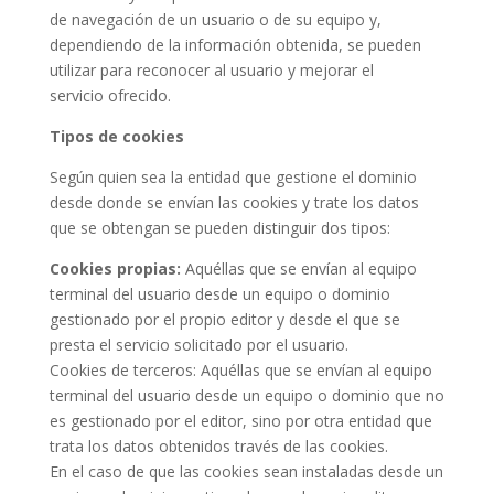
de navegación de un usuario o de su equipo y,
dependiendo de la información obtenida, se pueden
utilizar para reconocer al usuario y mejorar el
servicio ofrecido.
Tipos de cookies
Según quien sea la entidad que gestione el dominio
desde donde se envían las cookies y trate los datos
que se obtengan se pueden distinguir dos tipos:
Cookies propias:
Aquéllas que se envían al equipo
terminal del usuario desde un equipo o dominio
gestionado por el propio editor y desde el que se
presta el servicio solicitado por el usuario.
Cookies de terceros: Aquéllas que se envían al equipo
terminal del usuario desde un equipo o dominio que no
es gestionado por el editor, sino por otra entidad que
trata los datos obtenidos través de las cookies.
En el caso de que las cookies sean instaladas desde un