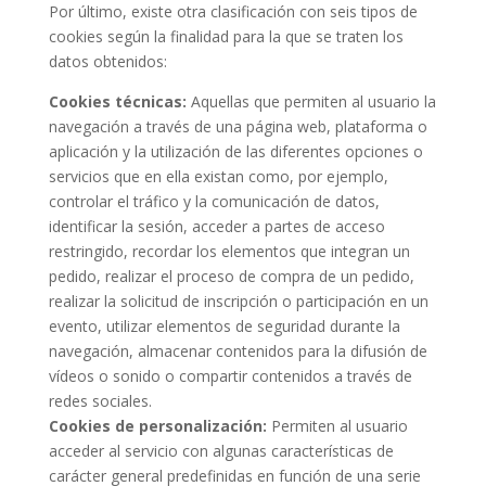
Por último, existe otra clasificación con seis tipos de
cookies según la finalidad para la que se traten los
datos obtenidos:
Cookies técnicas:
Aquellas que permiten al usuario la
navegación a través de una página web, plataforma o
aplicación y la utilización de las diferentes opciones o
servicios que en ella existan como, por ejemplo,
controlar el tráfico y la comunicación de datos,
identificar la sesión, acceder a partes de acceso
restringido, recordar los elementos que integran un
pedido, realizar el proceso de compra de un pedido,
realizar la solicitud de inscripción o participación en un
evento, utilizar elementos de seguridad durante la
navegación, almacenar contenidos para la difusión de
vídeos o sonido o compartir contenidos a través de
redes sociales.
Cookies de personalización:
Permiten al usuario
acceder al servicio con algunas características de
carácter general predefinidas en función de una serie