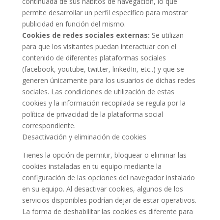
continuada de sus hábitos de navegación, lo que
permite desarrollar un perfil específico para mostrar
publicidad en función del mismo.
Cookies de redes sociales externas:
Se utilizan
para que los visitantes puedan interactuar con el
contenido de diferentes plataformas sociales
(facebook, youtube, twitter, linkedIn, etc..) y que se
generen únicamente para los usuarios de dichas redes
sociales. Las condiciones de utilización de estas
cookies y la información recopilada se regula por la
política de privacidad de la plataforma social
correspondiente.
Desactivación y eliminación de cookies
Tienes la opción de permitir, bloquear o eliminar las
cookies instaladas en tu equipo mediante la
configuración de las opciones del navegador instalado
en su equipo. Al desactivar cookies, algunos de los
servicios disponibles podrían dejar de estar operativos.
La forma de deshabilitar las cookies es diferente para