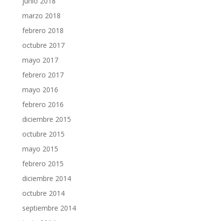
junio 2018
marzo 2018
febrero 2018
octubre 2017
mayo 2017
febrero 2017
mayo 2016
febrero 2016
diciembre 2015
octubre 2015
mayo 2015
febrero 2015
diciembre 2014
octubre 2014
septiembre 2014