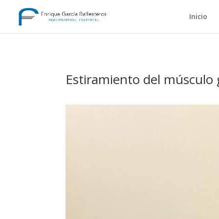
Inicio
Estiramiento del músculo