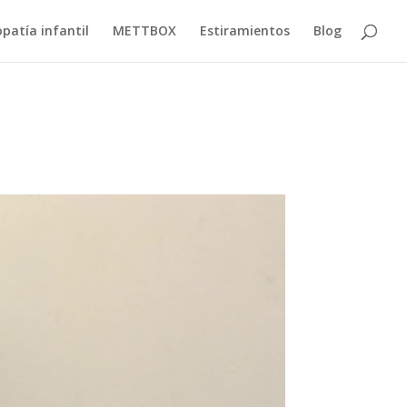
patía infantil
METTBOX
Estiramientos
Blog