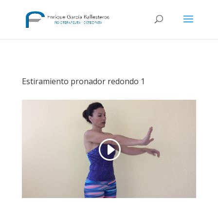
Estiramiento pronador redondo 1