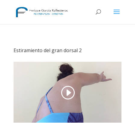
Estiramiento del gran dorsal 2